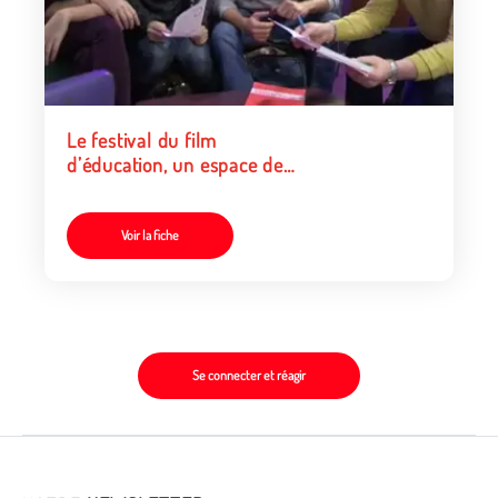
Le festival du film
d’éducation, un espace de
formation
Voir la fiche
Se connecter et réagir