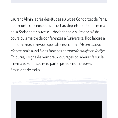
Laurent Aknin, après des études au Lycée Condorcet de Paris,
où il monte un cinéclub, s’inscrit au département de Cinéma
de la Sorbonne Nouvelle. Il devient par la suite chargé de
cours puis maître de conférences à l'université. Il collabore à
de nombreuses revues spécialisées comme
l’Avant-scène
cinéma
mais aussi à des fanzines comme
Nostalgia et Vertigo
.
En outre, il signe de nombreux ouvrages collaboratifs sur le
cinéma et son histoire et participe à de nombreuses
émissions de radio.