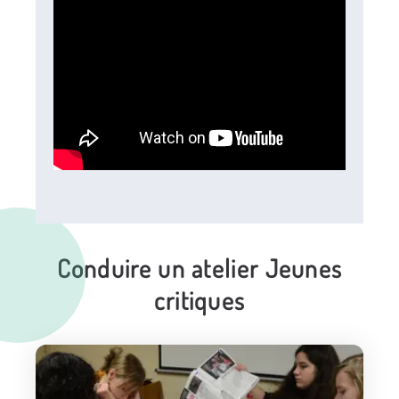
Conduire un atelier Jeunes
critiques