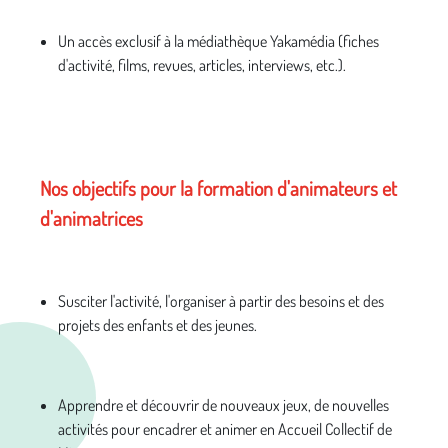
Un accès exclusif à la médiathèque Yakamédia (fiches
d'activité, films, revues, articles, interviews, etc.).
Nos objectifs pour la formation d'animateurs et
d'animatrices
Susciter l'activité, l'organiser à partir des besoins et des
projets des enfants et des jeunes.
Apprendre et découvrir de nouveaux jeux, de nouvelles
activités pour encadrer et animer en Accueil Collectif de