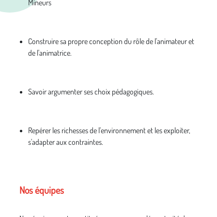
Mineurs
Construire sa propre conception du rôle de l'animateur et
de l'animatrice.
Savoir argumenter ses choix pédagogiques.
Repérer les richesses de l'environnement et les exploiter,
s'adapter aux contraintes.
Nos équipes