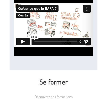
Se former
Découvrez nos formations