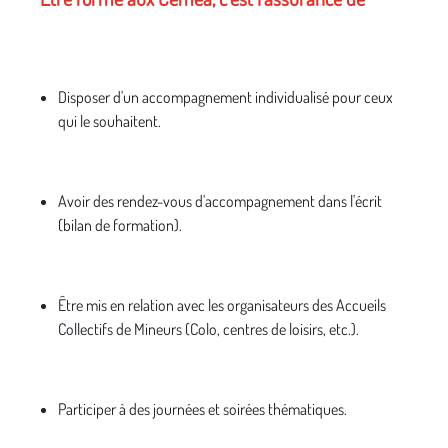
Disposer d'un accompagnement individualisé pour ceux
qui le souhaitent.
Avoir des rendez-vous d'accompagnement dans l'écrit
(bilan de formation).
Être mis en relation avec les organisateurs des Accueils
Collectifs de Mineurs (Colo, centres de loisirs, etc.).
Participer à des journées et soirées thématiques.