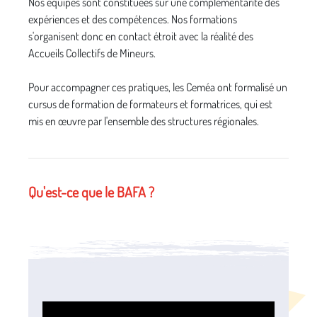
Nos équipes sont constituées sur une complémentarité des
expériences et des compétences. Nos formations
s'organisent donc en contact étroit avec la réalité des
Accueils Collectifs de Mineurs.
Pour accompagner ces pratiques, les Ceméa ont formalisé un
cursus de formation de formateurs et formatrices, qui est
mis en œuvre par l'ensemble des structures régionales.
Qu'est-ce que le BAFA ?