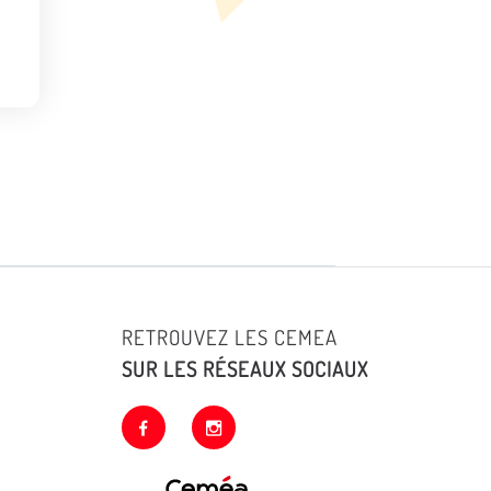
RETROUVEZ LES CEMEA
SUR LES RÉSEAUX SOCIAUX
facebook
instagram