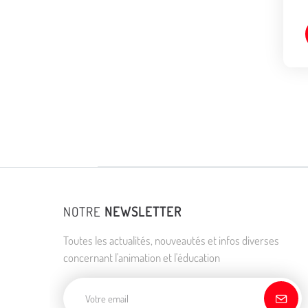
NOTRE
NEWSLETTER
Toutes les actualités, nouveautés et infos diverses
concernant l'animation et l'éducation
Adresse de courriel