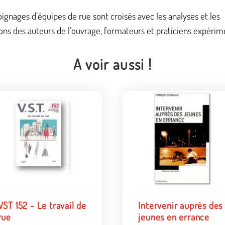
gnages d’équipes de rue sont croisés avec les analyses et les
ons des auteurs de l’ouvrage, formateurs et praticiens expérim
A voir aussi !
VST 152 - Le travail de
Intervenir auprès des
rue
jeunes en errance