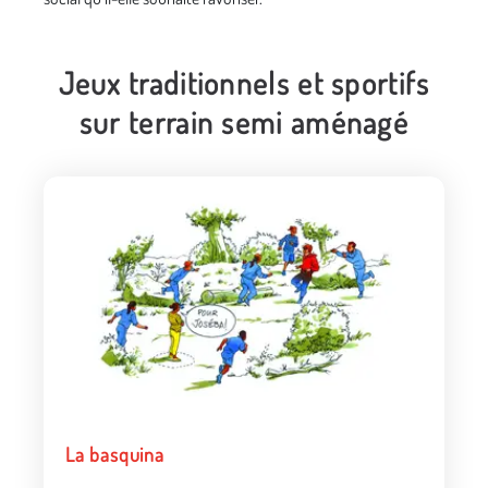
Jeux traditionnels et sportifs
sur terrain semi aménagé
La basquina