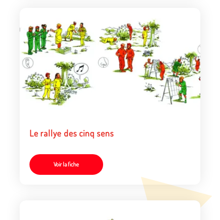
Le rallye des cinq sens
Voir la fiche