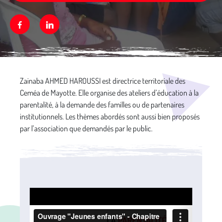
Facebook
Linkedin
Média secondaire
Zainaba AHMED HAROUSSI est directrice territoriale des
Ceméa de Mayotte. Elle organise des ateliers d’éducation à la
parentalité, à la demande des familles ou de partenaires
institutionnels. Les thèmes abordés sont aussi bien proposés
par l’association que demandés par le public.