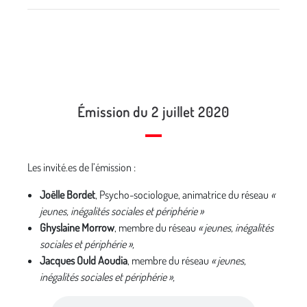
Émission du 2 juillet 2020
Les invité.es de l’émission :
Joëlle Bordet
, Psycho-sociologue, animatrice du réseau
«
jeunes, inégalités sociales et périphérie »
Ghyslaine Morrow
, membre du réseau
« jeunes, inégalités
sociales et périphérie »,
Jacques Ould Aoudia
, membre du réseau
« jeunes,
inégalités sociales et périphérie »,