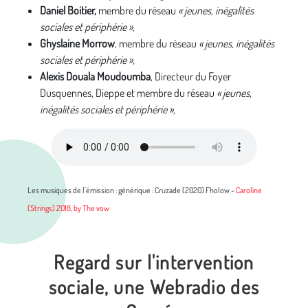
Daniel Boitier,
membre du réseau
« jeunes, inégalités
sociales et périphérie »,
Ghyslaine Morrow
, membre du réseau
« jeunes, inégalités
sociales et périphérie »,
Alexis Douala Moudoumba
, Directeur du Foyer
Dusquennes, Dieppe et membre du réseau
« jeunes,
inégalités sociales et périphérie »,
Les musiques de l’émission : générique : Cruzade (2020) Fholow -
Caroline
(Strings) 2018, by The vow
Regard sur l'intervention
sociale, une Webradio des