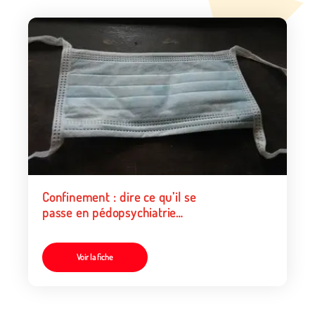
Confinement : dire ce qu’il se
passe en pédopsychiatrie
publique
Voir la fiche