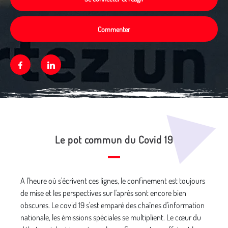
Commenter
Facebook
Linkedin
Média secondaire
Le pot commun du Covid 19
A l'heure où s'écrivent ces lignes, le confinement est toujours
de mise et les perspectives sur l'après sont encore bien
obscures. Le covid 19 s'est emparé des chaînes d'information
nationale, les émissions spéciales se multiplient. Le cœur du