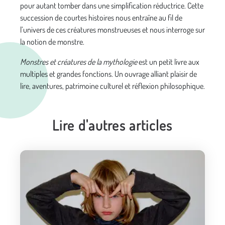
pour autant tomber dans une simplification réductrice. Cette
succession de courtes histoires nous entraîne au fil de
l’univers de ces créatures monstrueuses et nous interroge sur
la notion de monstre.
Monstres et créatures de la mythologie
est un petit livre aux
multiples et grandes fonctions. Un ouvrage alliant plaisir de
lire, aventures, patrimoine culturel et réflexion philosophique.
Lire d'autres articles