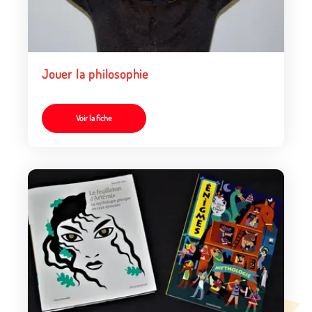
Jouer la philosophie
Voir la fiche