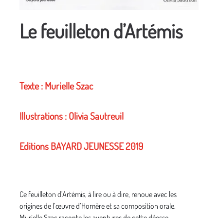
Le feuilleton d’Artémis
Texte : Murielle Szac
Illustrations : Olivia Sautreuil
Editions BAYARD JEUNESSE 2019
Ce feuilleton d’Artémis, à lire ou à dire, renoue avec les
origines de l’œuvre d’Homère et sa composition orale.
Murielle Szac raconte les aventures de cette déesse