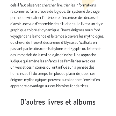
cela il faut observer, chercher, lire, trier les informations,
raisonner et faire preuve de logique. Un système de pliage
permet de visualiser l’intérieur et l’extérieur des décors et
d’avoir une vue d’ensemble des situations. Le livre a un style
graphique coloré et dynamique. Douze énigmes nous font
voyager dans le monde et le temps à travers les mythologies,
du cheval de Troie et des sirènes d’Ulysse au Walhalla en
passant par les dieux de Babylone et d’Egypte ou le temple
des immortels de la mythologie chinoise. Une approche
ludique qui amène les enfants à se familiariser avec ces
univers et ces histoires qui ont influé sur la pensée des
humains au fil du temps. En plus du plaisir de jouer, ces
énigmes mythologiques peuvent aussi donner l’envie d’en
apprendre davantage sur ces histoires fondatrices.
D'autres livres et albums