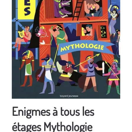
Enigmes à tous les
étages Mythologie