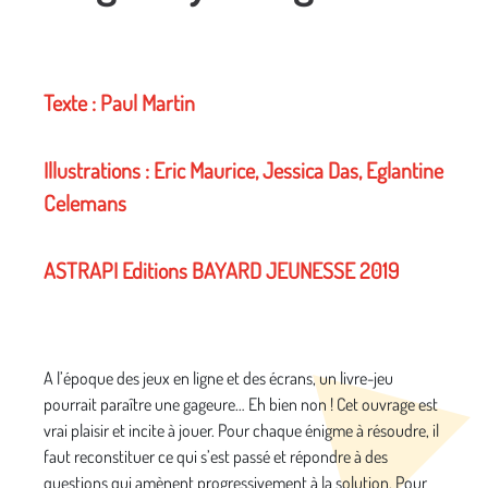
Texte : Paul Martin
Illustrations : Eric Maurice, Jessica Das, Eglantine
Celemans
ASTRAPI Editions BAYARD JEUNESSE 2019
A l’époque des jeux en ligne et des écrans, un livre-jeu
pourrait paraître une gageure… Eh bien non ! Cet ouvrage est
vrai plaisir et incite à jouer. Pour chaque énigme à résoudre, il
faut reconstituer ce qui s’est passé et répondre à des
questions qui amènent progressivement à la solution. Pour