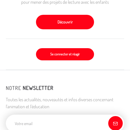
pour mener des projets de lecture avec les enfants
Découvrir
Se connecter et réagir
NOTRE
NEWSLETTER
Toutes les actualités, nouveautés et infos diverses concernant
l'animation et l'éducation
Adresse de courriel