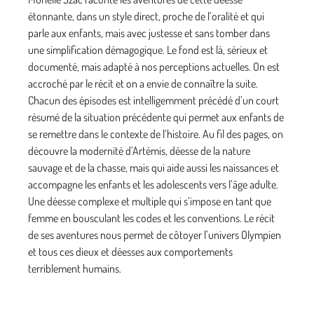
étonnante, dans un style direct, proche de l’oralité et qui
parle aux enfants, mais avec justesse et sans tomber dans
une simplification démagogique. Le fond est là, sérieux et
documenté, mais adapté à nos perceptions actuelles. On est
accroché par le récit et on a envie de connaître la suite.
Chacun des épisodes est intelligemment précédé d’un court
résumé de la situation précédente qui permet aux enfants de
se remettre dans le contexte de l’histoire. Au fil des pages, on
découvre la modernité d’Artémis, déesse de la nature
sauvage et de la chasse, mais qui aide aussi les naissances et
accompagne les enfants et les adolescents vers l’âge adulte.
Une déesse complexe et multiple qui s’impose en tant que
femme en bousculant les codes et les conventions. Le récit
de ses aventures nous permet de côtoyer l’univers Olympien
et tous ces dieux et déesses aux comportements
terriblement humains.