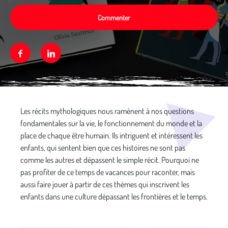
Commenter
Facebook
Linkedin
Média secondaire
Les récits mythologiques nous ramènent à nos questions
fondamentales sur la vie, le fonctionnement du monde et la
place de chaque être humain. Ils intriguent et intéressent les
enfants, qui sentent bien que ces histoires ne sont pas
comme les autres et dépassent le simple récit. Pourquoi ne
pas profiter de ce temps de vacances pour raconter, mais
aussi faire jouer à partir de ces thèmes qui inscrivent les
enfants dans une culture dépassant les frontières et le temps.