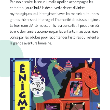
Par son histoire, la sœur jumelle Apollon accompagne les
enfants aujourd’hui à la découverte de ces divinités
mythologiques, qui interagissent avec les mortels autour des
grands thèmes qui interrogent l’humanité depuis ses origines.
Le feuilleton d’Artémis est un livre à conseiller. Il peut bien sûr
être lu de manière autonome par les enfants, mais aussi être
utilisé par les adultes pour raconter des histoires qui relient à
la grande aventure humaine.