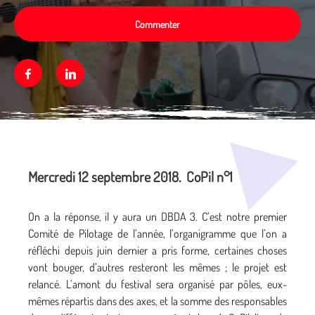
Commenter
Facebook
Linkedin
Média secondaire
Mercredi 12 septembre 2018. CoPil n°1
On a la réponse, il y aura un DBDA 3. C’est notre premier
Comité de Pilotage de l’année, l’organigramme que l’on a
réfléchi depuis juin dernier a pris forme, certaines choses
vont bouger, d’autres resteront les mêmes ; le projet est
relancé. L’amont du festival sera organisé par pôles, eux-
mêmes répartis dans des axes, et la somme des responsables