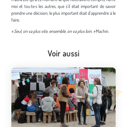
moi et tou·te·s les autres, que s’il était important de savoir
prendre une décision, le plus important était d’apprendre à le
faire.
« Seul, on va plus vite, ensemble, on va plus loin. »
Machin.
Voir aussi