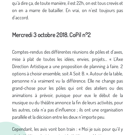
qu’à dire ça, de toute manière, il est 22h, on est tous crevés et
on en a marre de batailler. En vrai, on n’est toujours pas
d’accord.
Mercredi 3 octobre 2018. CoPil n°2
Comptes-rendus des différentes réunions de pôles et d’axes,
mise à plat de toutes les idées, envies, projets… « L’Axe
Direction Artistique a une proposition de planning à faire. 2
options à choisir ensemble, soit A Soit B. ». Autour de la table,
personne n’a vraiment vu la différence. Elle ne change pas
grand-chose pour les pôles qui ont des ateliers ou des
animations à prévoir, puisque pour eux le début de la
musique ou du théâtre annonce la fin de leurs activités, pour
les autres, cela n’a pas d’influence ; ils ont une organisation
parallèle et la décision entre les deux n’importe peu.
Cependant, les avis vont bon train : « Moi je suis pour qu’il y