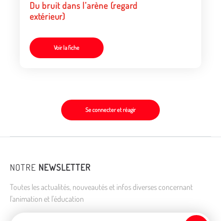
Du bruit dans l’arène (regard
extérieur)
Voir la fiche
Se connecter et réagir
NOTRE
NEWSLETTER
Toutes les actualités, nouveautés et infos diverses concernant
l'animation et l'éducation
Adresse de courriel