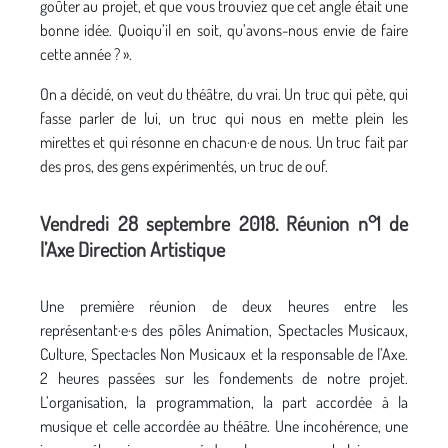
goûter au projet, et que vous trouviez que cet angle était une
bonne idée. Quoiqu’il en soit, qu’avons-nous envie de faire
cette année ? ».
On a décidé, on veut du théâtre, du vrai. Un truc qui pète, qui
fasse parler de lui, un truc qui nous en mette plein les
mirettes et qui résonne en chacun·e de nous. Un truc fait par
des pros, des gens expérimentés, un truc de ouf.
Vendredi 28 septembre 2018. Réunion n°1 de
l’Axe Direction Artistique
Une première réunion de deux heures entre les
représentant·e·s des pôles Animation, Spectacles Musicaux,
Culture, Spectacles Non Musicaux et la responsable de l’Axe.
2 heures passées sur les fondements de notre projet.
L’organisation, la programmation, la part accordée à la
musique et celle accordée au théâtre. Une incohérence, une