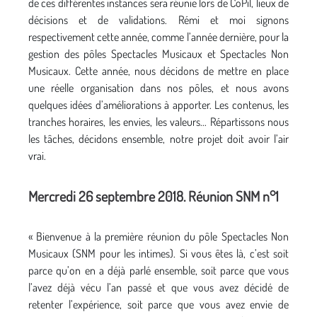
de ces différentes instances sera réunie lors de CoPil, lieux de
décisions et de validations. Rémi et moi signons
respectivement cette année, comme l’année dernière, pour la
gestion des pôles Spectacles Musicaux et Spectacles Non
Musicaux. Cette année, nous décidons de mettre en place
une réelle organisation dans nos pôles, et nous avons
quelques idées d’améliorations à apporter. Les contenus, les
tranches horaires, les envies, les valeurs... Répartissons nous
les tâches, décidons ensemble, notre projet doit avoir l’air
vrai.
Mercredi 26 septembre 2018. Réunion SNM n°1
« Bienvenue à la première réunion du pôle Spectacles Non
Musicaux (SNM pour les intimes). Si vous êtes là, c’est soit
parce qu’on en a déjà parlé ensemble, soit parce que vous
l’avez déjà vécu l’an passé et que vous avez décidé de
retenter l’expérience, soit parce que vous avez envie de