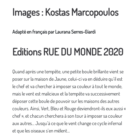
Images : Kostas Marcopoulos
Adapté en français par Laurana Serres-Giardi
Editions RUE DU MONDE 2020
Quand après une tempête, une petite boule brillante vient se
poser sur la maison de Jaune, celui-ci va en déduire qu’il est
le chef et va chercher à imposer sa couleur à tout le monde,
mais le vent est malicieux et la tempête va successivement
déposer cette boule de pouvoir sur les maisons des autres
couleurs. Ainsi, Vert, Bleu et Rouge deviendront-ils eux aussi «
chef », et chacun cherchera à son tour à imposer sa couleur
aux autres… Jusqu’à ce que le vent change ce cycle infernal
et que les oiseaux s’en mêlent…