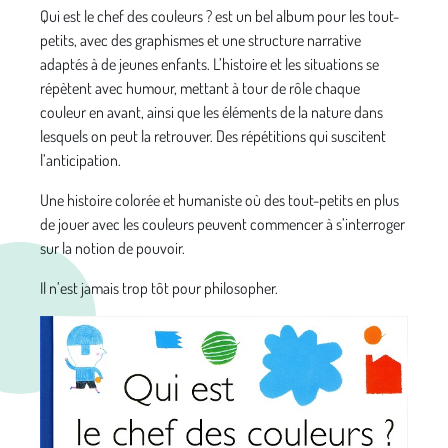
Qui est le chef des couleurs ? est un bel album pour les tout-
petits, avec des graphismes et une structure narrative
adaptés à de jeunes enfants. L’histoire et les situations se
répètent avec humour, mettant à tour de rôle chaque
couleur en avant, ainsi que les éléments de la nature dans
lesquels on peut la retrouver. Des répétitions qui suscitent
l’anticipation.
Une histoire colorée et humaniste où des tout-petits en plus
de jouer avec les couleurs peuvent commencer à s’interroger
sur la notion de pouvoir.
Il n’est jamais trop tôt pour philosopher.