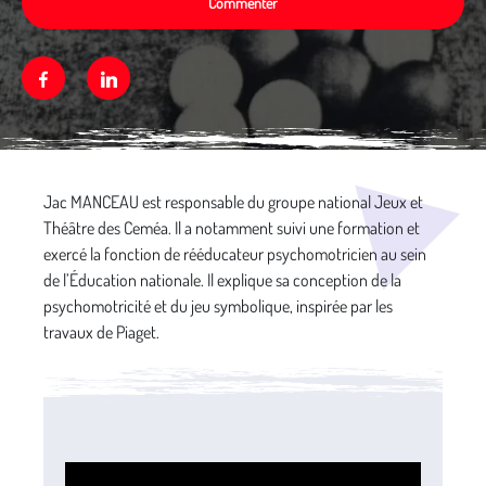
Commenter
Facebook
Linkedin
Média secondaire
Jac MANCEAU est responsable du groupe national Jeux et
Théâtre des Ceméa. Il a notamment suivi une formation et
exercé la fonction de rééducateur psychomotricien au sein
de l’Éducation nationale. Il explique sa conception de la
psychomotricité et du jeu symbolique, inspirée par les
travaux de Piaget.