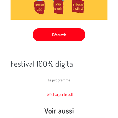
Découvrir
Festival 100% digital
Le programme
Télécharger le pdf
Voir aussi