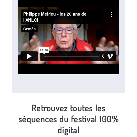
Retrouvez toutes les
séquences du festival 100%
digital