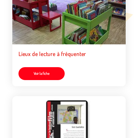
Lieux de lecture à fréquenter
Voir la fiche