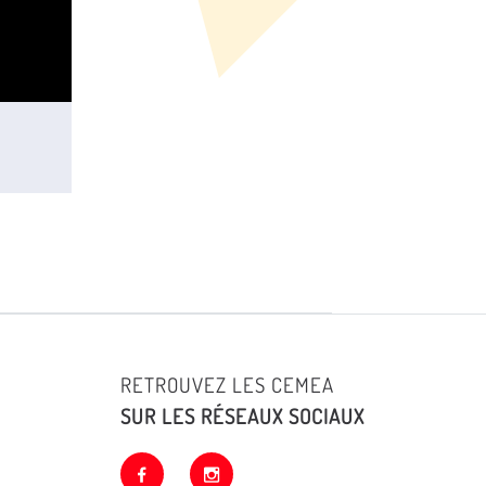
RETROUVEZ LES CEMEA
SUR LES RÉSEAUX SOCIAUX
facebook
instagram