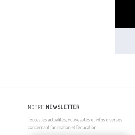
NOTRE
NEWSLETTER
Toutes les actualités, nouveautés et infos diverses
concernant l'animation et l'éducation