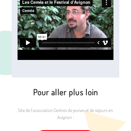
Pour aller plus loin
Site de l’association Centres de jeunes et de séjours en
Avignon :