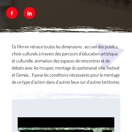
Facebook
Linkedin
Média secondaire
Ce film en retrace toutes les dimensions : accueil des publics,
choix culturels à travers des parcours d’éducation artistique
et culturelle, animation des espaces de rencontres et de
débats avec les troupes, montage du partenariat ville, festival
et Ceméa… Il pose les conditions nécessaires pour le montage
de ce type d’action dans d’autres lieux sur d’autres territoires.