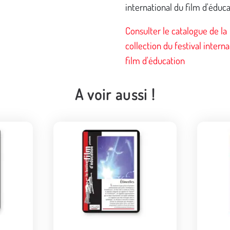
international du film d'éduca
Consulter le catalogue de la
collection du festival interna
film d'éducation
A voir aussi !