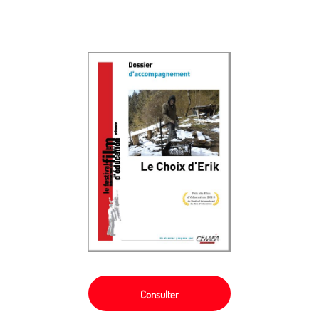
Consulter