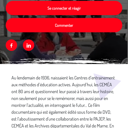
Se connecter et réagir
Commenter
Facebook
Linkedin
Média secondaire
Au lendemain de 1936, naissaient les Centres d’entrainement
aux méthodes d’éducation actives. Aujourd’hui, les CEMÉA
ont 80 ans et questionnent leur passé à travers leur histoire,
non seulement pour se le remémorer, mais aussi pour en
montrer l’actualité, en interrogeant le futur… Ce film
documentaire qui est également édité sous forme de DVD,
est l’aboutissement d'une collaboration entre le PAJEP, les
CEMÉA et les Archives départementales du Val de Marne. En