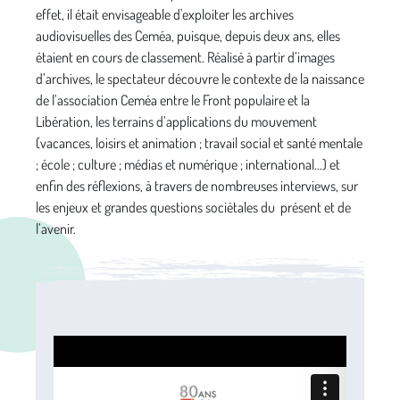
effet, il était envisageable d'exploiter les archives
audiovisuelles des Ceméa, puisque, depuis deux ans, elles
étaient en cours de classement. Réalisé à partir d’images
d’archives, le spectateur découvre le contexte de la naissance
de l’association Ceméa entre le Front populaire et la
Libération, les terrains d’applications du mouvement
(vacances, loisirs et animation ; travail social et santé mentale
; école ; culture ; médias et numérique ; international…) et
enfin des réflexions, à travers de nombreuses interviews, sur
les enjeux et grandes questions sociétales du présent et de
l’avenir.