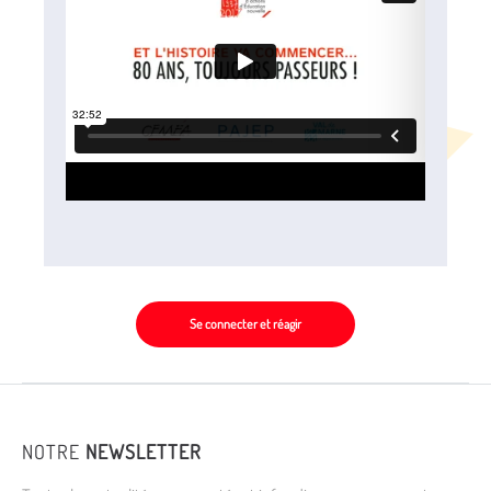
Se connecter et réagir
NOTRE
NEWSLETTER