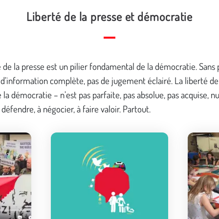
Liberté de la presse et démocratie
é de la presse est un pilier fondamental de la démocratie. Sans
s d’information complète, pas de jugement éclairé. La liberté de
a démocratie – n’est pas parfaite, pas absolue, pas acquise, nu
 défendre, à négocier, à faire valoir. Partout.