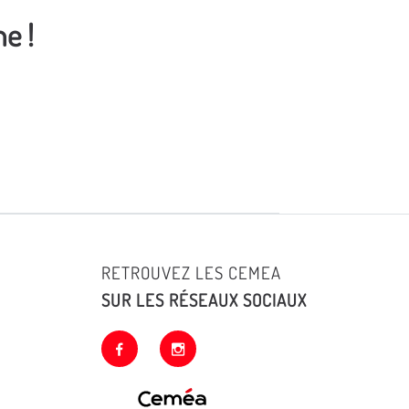
e !
RETROUVEZ LES CEMEA
SUR LES RÉSEAUX SOCIAUX
facebook
instagram