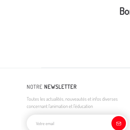
Bo
NOTRE
NEWSLETTER
Toutes les actualités, nouveautés et infos diverses
concernant l'animation et l'éducation
Adresse de courriel