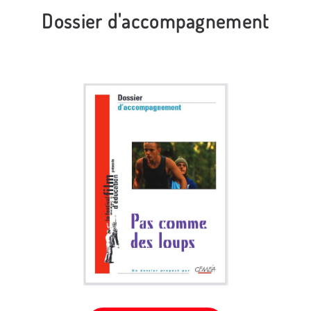
Dossier d'accompagnement