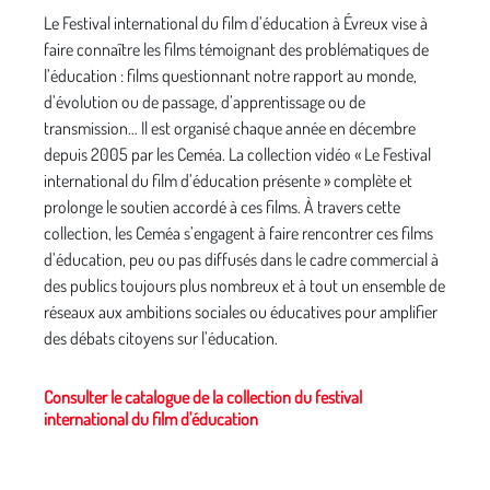
Le Festival international du film d’éducation à Évreux vise à
faire connaître les films témoignant des problématiques de
l’éducation : films questionnant notre rapport au monde,
d’évolution ou de passage, d’apprentissage ou de
transmission… Il est organisé chaque année en décembre
depuis 2005 par les Ceméa. La collection vidéo « Le Festival
international du film d’éducation présente » complète et
prolonge le soutien accordé à ces films. À travers cette
collection, les Ceméa s’engagent à faire rencontrer ces films
d’éducation, peu ou pas diffusés dans le cadre commercial à
des publics toujours plus nombreux et à tout un ensemble de
réseaux aux ambitions sociales ou éducatives pour amplifier
des débats citoyens sur l’éducation.
Consulter le catalogue de la collection du festival
international du film d'éducation