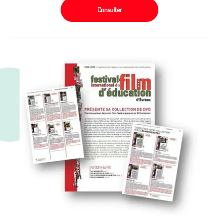
Consulter