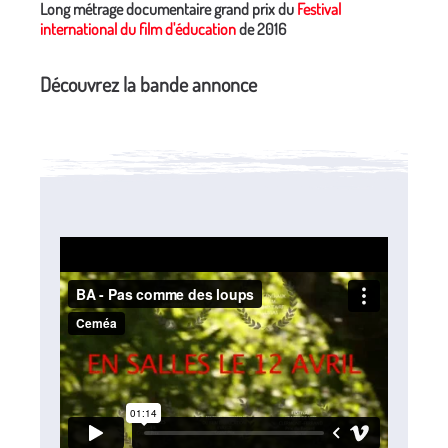
Long métrage documentaire grand prix du
Festival
international du film d'éducation
de 2016
Découvrez la bande annonce