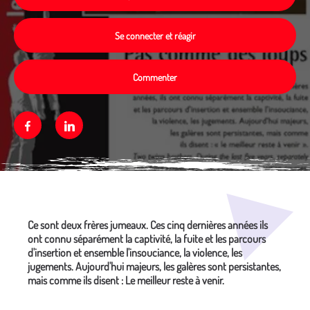
Se connecter et réagir
Commenter
Facebook
Linkedin
Média secondaire
Ce sont deux frères jumeaux. Ces cinq dernières années ils
ont connu séparément la captivité, la fuite et les parcours
d'insertion et ensemble l'insouciance, la violence, les
jugements. Aujourd'hui majeurs, les galères sont persistantes,
mais comme ils disent : Le meilleur reste à venir.