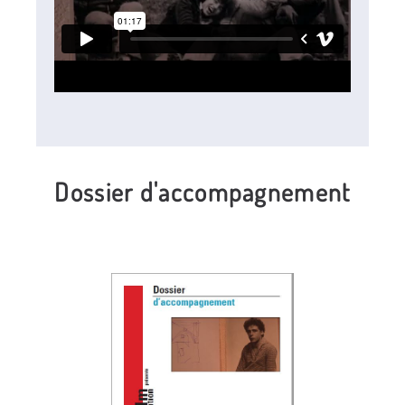
Dossier d'accompagnement