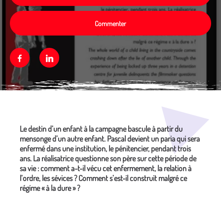
Commenter
Facebook
Linkedin
Média secondaire
Le destin d’un enfant à la campagne bascule à partir du
mensonge d’un autre enfant. Pascal devient un paria qui sera
enfermé dans une institution, le pénitencier, pendant trois
ans. La réalisatrice questionne son père sur cette période de
sa vie : comment a-t-il vécu cet enfermement, la relation à
l’ordre, les sévices ? Comment s’est-il construit malgré ce
régime « à la dure » ?