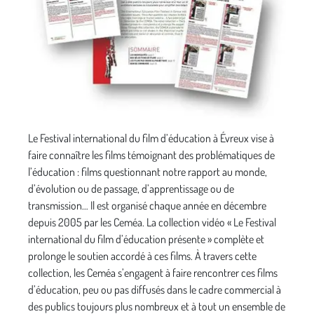
Le Festival international du film d’éducation à Évreux vise à
faire connaître les films témoignant des problématiques de
l’éducation : films questionnant notre rapport au monde,
d’évolution ou de passage, d’apprentissage ou de
transmission… Il est organisé chaque année en décembre
depuis 2005 par les Ceméa. La collection vidéo « Le Festival
international du film d’éducation présente » complète et
prolonge le soutien accordé à ces films. À travers cette
collection, les Ceméa s’engagent à faire rencontrer ces films
d’éducation, peu ou pas diffusés dans le cadre commercial à
des publics toujours plus nombreux et à tout un ensemble de