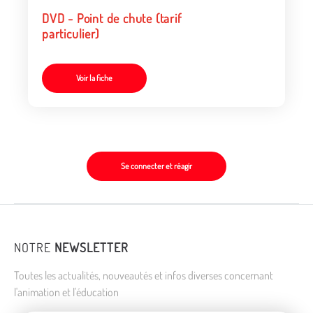
DVD - Point de chute (tarif
particulier)
Voir la fiche
Se connecter et réagir
NOTRE
NEWSLETTER
Toutes les actualités, nouveautés et infos diverses concernant
l'animation et l'éducation