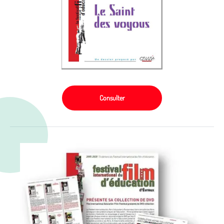
Consulter