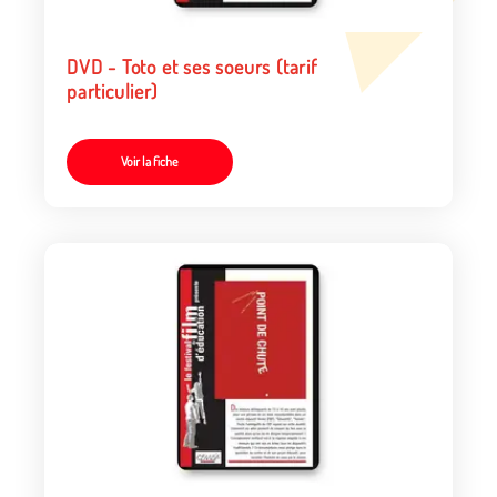
DVD - Toto et ses soeurs (tarif
particulier)
Voir la fiche