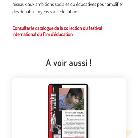
réseaux aux ambitions sociales ou éducatives pour amplifier
des débats citoyens sur l’éducation.
Consulter le catalogue de la collection du festival
international du film d'éducation
A voir aussi !