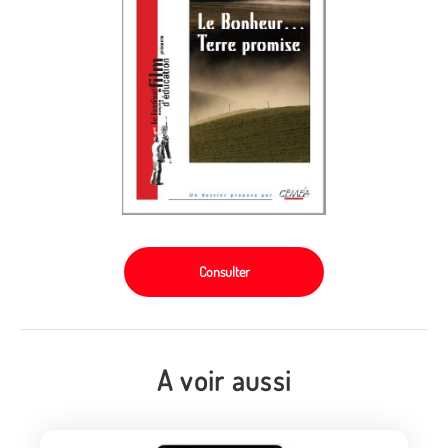
Consulter
A voir aussi