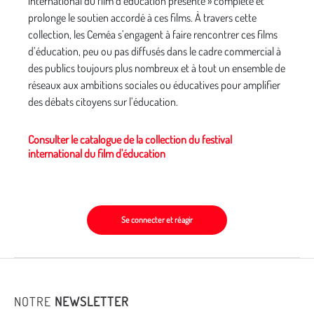
international du film d’éducation présente » complète et
prolonge le soutien accordé à ces films. À travers cette
collection, les Ceméa s’engagent à faire rencontrer ces films
d’éducation, peu ou pas diffusés dans le cadre commercial à
des publics toujours plus nombreux et à tout un ensemble de
réseaux aux ambitions sociales ou éducatives pour amplifier
des débats citoyens sur l’éducation.
Consulter le catalogue de la collection du festival
international du film d'éducation
Se connecter et réagir
NOTRE
NEWSLETTER