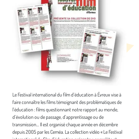
Le Festival international du film d’éducation à Évreux vise à
faire connaître les films témoignant des problématiques de
l’éducation : films questionnant notre rapport au monde,
d’évolution ou de passage, d’apprentissage ou de
transmission… Il est organisé chaque année en décembre
depuis 2005 par les Ceméa. La collection vidéo « Le Festival