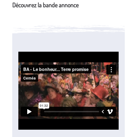
Découvrez la bande annonce