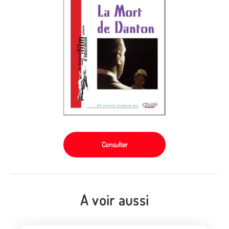
Consulter
A voir aussi