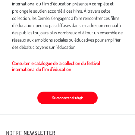
international du film d’éducation présente » complète et
prolonge le soutien accordé à ces films. À travers cette
collection, les Ceméa s’engagent à faire rencontrer ces films
d’éducation, peu ou pas diffusés dans le cadre commercial à
des publics toujours plus nombreux et à tout un ensemble de
réseaux aux ambitions sociales ou éducatives pour amplifier
des débats citoyens sur l’éducation.
Consulter le catalogue de la collection du festival
international du film d'éducation
Se connecter et réagir
NOTRE
NEWSLETTER