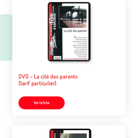
DVD - La cité des parents
(tarif particulier)
Voir la fiche