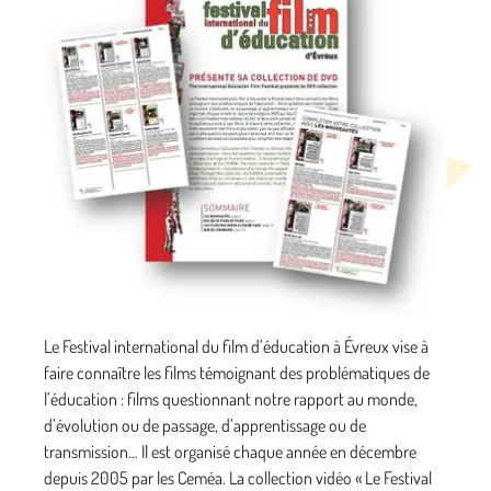
Le Festival international du film d’éducation à Évreux vise à
faire connaître les films témoignant des problématiques de
l’éducation : films questionnant notre rapport au monde,
d’évolution ou de passage, d’apprentissage ou de
transmission… Il est organisé chaque année en décembre
depuis 2005 par les Ceméa. La collection vidéo « Le Festival