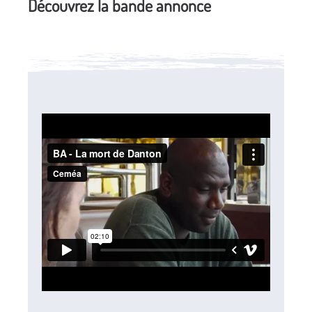
Découvrez la bande annonce