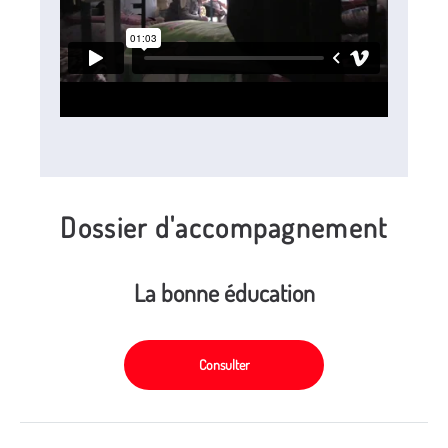
Dossier d'accompagnement
La bonne éducation
Consulter