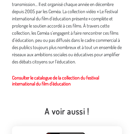
transmission… Il est organisé chaque année en décembre
depuis 2005 par les Ceméa. La collection vidéo « Le Festival
international du film d’éducation présente » complète et
prolonge le soutien accordé à ces films. À travers cette
collection, les Ceméa s’engagent à faire rencontrer ces films
d’éducation, peu ou pas diffusés dans le cadre commercial à
des publics toujours plus nombreux et à tout un ensemble de
réseaux aux ambitions sociales ou éducatives pour amplifier
des débats citoyens sur l’éducation.
Consulter le catalogue de la collection du festival
international du film d'éducation
A voir aussi !