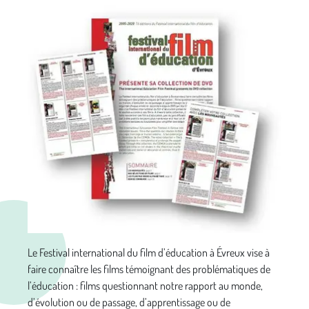
Le Festival international du film d’éducation à Évreux vise à
faire connaître les films témoignant des problématiques de
l’éducation : films questionnant notre rapport au monde,
d’évolution ou de passage, d’apprentissage ou de