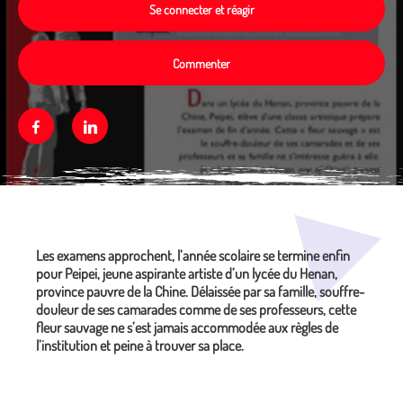
Se connecter et réagir
Commenter
Facebook
Linkedin
Média secondaire
Les examens approchent, l’année scolaire se termine enfin
pour Peipei, jeune aspirante artiste d’un lycée du Henan,
province pauvre de la Chine. Délaissée par sa famille, souffre-
douleur de ses camarades comme de ses professeurs, cette
fleur sauvage ne s’est jamais accommodée aux règles de
l’institution et peine à trouver sa place.