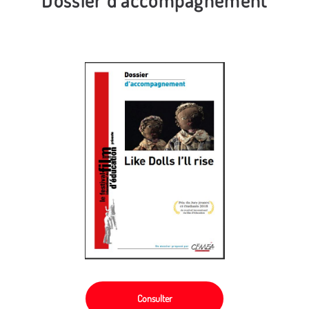
Consulter