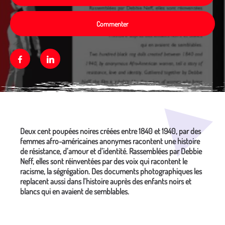
Commenter
Facebook
Linkedin
Média secondaire
Deux cent poupées noires créées entre 1840 et 1940, par des
femmes afro-américaines anonymes racontent une histoire
de résistance, d’amour et d’identité. Rassemblées par Debbie
Neff, elles sont réinventées par des voix qui racontent le
racisme, la ségrégation. Des documents photographiques les
replacent aussi dans l’histoire auprès des enfants noirs et
blancs qui en avaient de semblables.