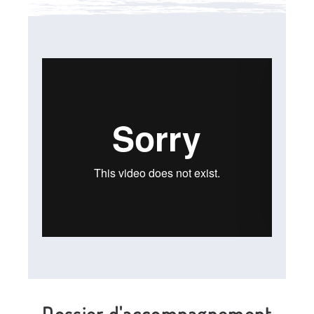
Dossier d'accompagnement