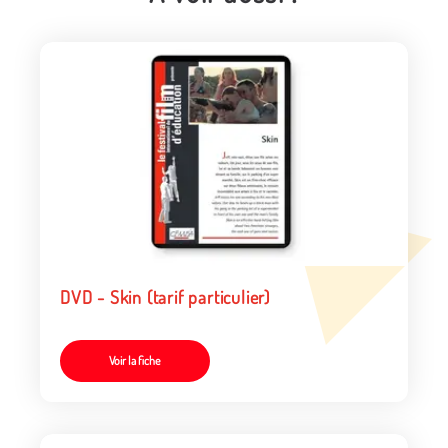
DVD - Skin (tarif particulier)
Voir la fiche