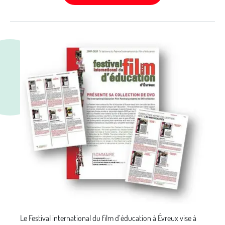
Le Festival international du film d’éducation à Évreux vise à