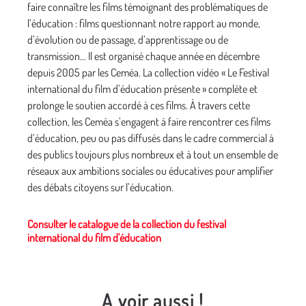
faire connaître les films témoignant des problématiques de
l’éducation : films questionnant notre rapport au monde,
d’évolution ou de passage, d’apprentissage ou de
transmission… Il est organisé chaque année en décembre
depuis 2005 par les Ceméa. La collection vidéo « Le Festival
international du film d’éducation présente » complète et
prolonge le soutien accordé à ces films. À travers cette
collection, les Ceméa s’engagent à faire rencontrer ces films
d’éducation, peu ou pas diffusés dans le cadre commercial à
des publics toujours plus nombreux et à tout un ensemble de
réseaux aux ambitions sociales ou éducatives pour amplifier
des débats citoyens sur l’éducation.
Consulter le catalogue de la collection du festival
international du film d'éducation
A voir aussi !