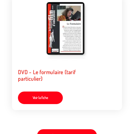
DVD - Le formulaire (tarif
particulier)
Voir la fiche