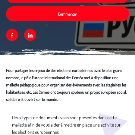
Commenter
Facebook
Linkedin
Pour partager les enjeux de des élections européennes avec le plus grand
nombre, le pôle Europe International des Ceméa met à disposition une
mallette pédagogique pour organiser des événements avec les stagiaires, les
habitants.es, etc. Les Ceméa ont toujours soutenu un projet européen social,
solidaire et ouvert sur le monde.
Média secondaire
Deux types de documents vous sont présentés dans cette
mallette afin de vous aider à mettre en place une activité sur
les élections européennes.