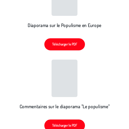
Diaporama sur le Populisme en Europe
Télécharger le PDF
Commentaires sur le diaporama "Le populisme"
Télécharger le PDF