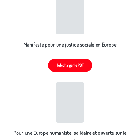
Manifeste pour une justice sociale en Europe
Télécharger le PDF
Pour une Europe humaniste, solidaire et ouverte sur le