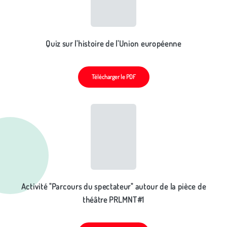
Quiz sur l'histoire de l'Union européenne
Télécharger le PDF
Activité "Parcours du spectateur" autour de la pièce de
théâtre PRLMNT#1