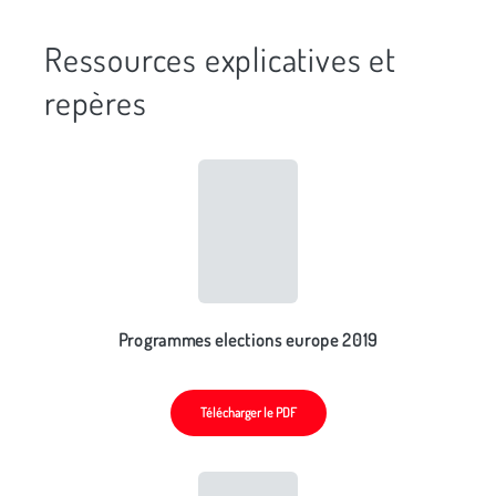
Ressources explicatives et
repères
Programmes elections europe 2019
Télécharger le PDF