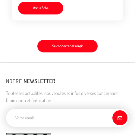
Voir la fiche
Se connecter et réagir
NOTRE
NEWSLETTER
Toutes les actualités, nouveautés et infos diverses concernant
l'animation et l'éducation
Adresse de courriel