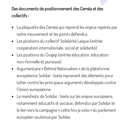
Des documents de positionnement des Ceméa et des
collectifs :
La plaquette des Ceméa qui reprend les enjeux repérés par
notre mouvement et les points défendus.
Les positions du collectif Solidarité Laïque (entrée
coopération internationale, social et solidarité).
Les positions du Cnajep (entrée éducation, éducation
non-formelle et jeunesse).
Argumentaire « Behind Nationalism » de la plateforme
européenne Solidar : texte reprenant des éléments pour
lutter contre les principaux arguments développés contre
l’Union européenne.
Le manifesto de Solidar : texte sur les enjeux européens,
notamment éducatifs et sociaux, défendus par Solidar et
le lien vers la campagne « cette fois je vote » du parlement
européen soutenue par Solidar.