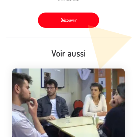
Découvrir
Voir aussi