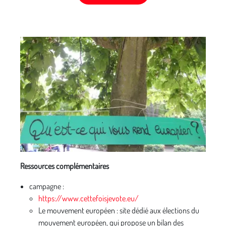
Ressources complémentaires
campagne :
https://www.cettefoisjevote.eu/
Le mouvement européen : site dédié aux élections du
mouvement européen, qui propose un bilan des