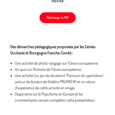
monde
Télécharger le PDF
Des démarches pédagogiques proposées par les Ceméa
Occitanie et Bourgogne Franche-Comté :
Une activité de photo-langage sur l'Union européenne.
Un quiz sur l'histoire de l'Union européenne.
Une activité (ou jeu de situation) "Parcours du spectateur"
autour de la pièce de théâtre PRLMNT#1 et un retour
d'expérience de cette activité en image.
Diaporama sur le Populisme en Europe et les
commentaires venant compléter cette présentation.