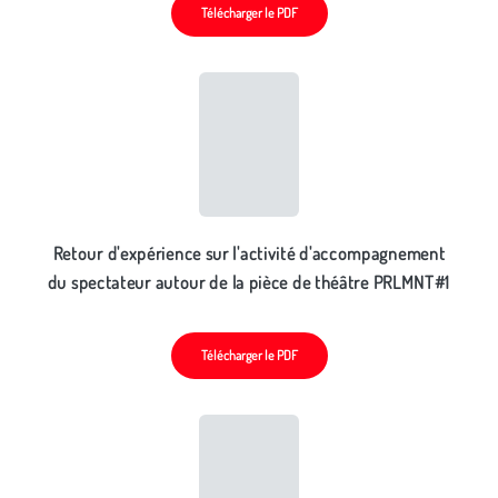
Télécharger le PDF
Retour d'expérience sur l'activité d'accompagnement
du spectateur autour de la pièce de théâtre PRLMNT#1
Télécharger le PDF