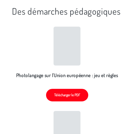
Des démarches pédagogiques
Photolangage sur l'Union européenne : jeu et règles
Télécharger le PDF