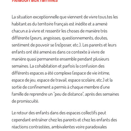
La situation exceptionnelle que viennent de vivre tous.tes les
habitant.es du territoire français est inédite et a amené
chacun.e à vivre et ressentir les choses de manière très
différente (peurs, angoisses, questionnements, doutes,
sentiment de pouvoir se (re)poser, etc.). Les parents et leurs
enfants ont été amené.es dans ce contexte à vivre de
manière quasi permanente ensemble pendant plusieurs
semaines. La cohabitation et parfois la confusion des
différents espaces a été complexe (espace de vie intime,
espace de jeu, espace de travail, espace scolaire, etc.) et la
sortie de confinement a permis à chaque membre d'une
famille de reprendre un "peu de distance", après des semaines
de promiscuité.
Le retour des enfants dans des espaces collectifs peut
cependant entraîner chez les parents et chez les enfants des
réactions contrastées, ambivalentes voire paradoxales