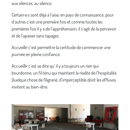
aux silences, au silence.
Certain·e·s sont déjà à l’aise, en pays de connaissance, pour
d’autres c’est une première fois et comme toutes les
premières fois il y a de l’appréhension, il s’agit de la percevoir
et de l’apaiser sans tapages.
Accueillir c’est permettre la certitude de commencer une
journée en pleine confiance.
Accueillir c’est se dire qu’ il y a toujours un rien qui
bourdonne, un fil ténu qui maintient la réalité de l’hospitalité.
Quelque chose de filigrané, d’imperceptible dont les effluves
invitent au bien-être.