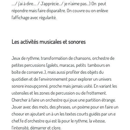
..../ j'ai à dire.... / J'apprécie.../ je n'aime pas...) On peut
répondre mais faire disparaître. On couvre ou on enlève
l'affichage avec régularité.
Les activités musicales et sonores
Jeux de rythme, transformation de chansons, orchestre de
petites percussions (galets, maracas, petits tambours en
boîte de conserve..), mais aussi profiter des objets du
quotidien et de l’environnement pour explorer un univers
sonore insoupçonné, proche mais jamais usité. En variant les
ustensiles et les zones de percussion ou de frottement.
Chercher à faire un orchestre qui joue une partition étrange.
Jouer avec des mots, des phrases, un poème pour en faire un
choeur en ajoutant un à un les textes courts guidés par un.e
chef.fe d’orchestre qui est là pour le rythme, la vitesse,
l’intensité, démarrer et clore.