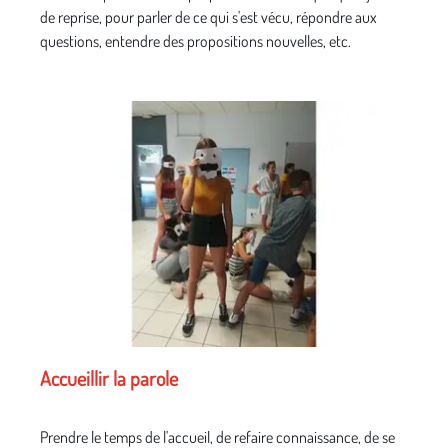
de reprise, pour parler de ce qui s'est vécu, répondre aux
questions, entendre des propositions nouvelles, etc.
Accueillir la parole
Prendre le temps de l'accueil, de refaire connaissance, de se