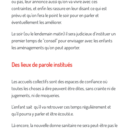
ou pas, leur annonce aussi qu'on va vivre avec ces
contraintes, et enfin les rassure en leur disant ce qui est
prévu et qu'on fera le point le soir pour en parler et
éventuellement les améliorer.
Le soir (ou le lendemain matin) il sera judicieux d’instituer un
premier temps de "conseil" pour envisager avec les enfants
les aménagements qu'on peut apporter.
Des lieux de parole institués
Les accueils collectifs sont des espaces de confiance où
toutes les choses à dire peuvent être dites, sans crainte ni de
jugements, ni de moqueries.
L'enfant sait qu'il va retrouver ces temps régulièrement et
qu'il pourra y parler et être écouté.e.
Là encore, la nouvelle donne sanitaire ne sera peut-être pas le