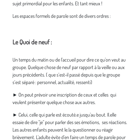
sujet primordial pour les enfants. Et tant mieux !
Les espaces formels de parole sont de divers ordres :
Le Quoi de neuf :
Un temps du matin ou de l'accueil pour dire ce qu'on veut au
groupe. Quelque chose de neuf par rapport à la veille ou aux
jours précédents. ( que s’est-il passé depuis que le groupe
s’est séparé : personnel, actualité, ressenti)
► On peut prévoir une inscription de ceux et celles qui
veulent présenter quelque chose aux autres.
► Celui, celle qui parle est écouté.e jusqu'au bout. Il.elle
essaie de dire "je" pour parler des ses émotions, ses réactions.
Les autres enfants peuvent le.la questionner ou réagir
brièvement. L'adulte évite d'en faire un temps de parole pour