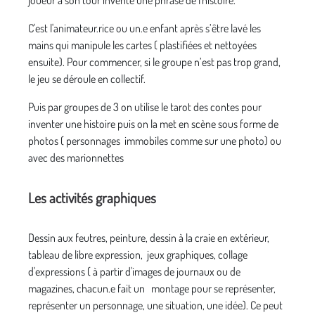
C'est l'animateur.rice ou un.e enfant après s’être lavé les
mains qui manipule les cartes ( plastifiées et nettoyées
ensuite). Pour commencer, si le groupe n’est pas trop grand,
le jeu se déroule en collectif.
Puis par groupes de 3 on utilise le tarot des contes pour
inventer une histoire puis on la met en scène sous forme de
photos ( personnages immobiles comme sur une photo) ou
avec des marionnettes
Les activités graphiques
Dessin aux feutres, peinture, dessin à la craie en extérieur,
tableau de libre expression, jeux graphiques, collage
d'expressions ( à partir d'images de journaux ou de
magazines, chacun.e fait un montage pour se représenter,
représenter un personnage, une situation, une idée). Ce peut