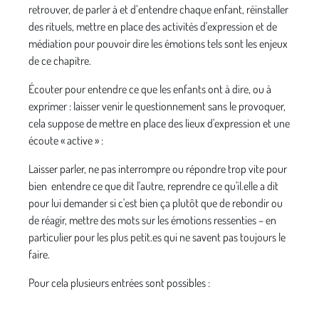
retrouver, de parler à et d’entendre chaque enfant, réinstaller
des rituels, mettre en place des activités d'expression et de
médiation pour pouvoir dire les émotions tels sont les enjeux
de ce chapitre.
Écouter pour entendre ce que les enfants ont à dire, ou à
exprimer : laisser venir le questionnement sans le provoquer,
cela suppose de mettre en place des lieux d'expression et une
écoute « active » :
Laisser parler, ne pas interrompre ou répondre trop vite pour
bien entendre ce que dit l'autre, reprendre ce qu'il.elle a dit
pour lui demander si c'est bien ça plutôt que de rebondir ou
de réagir, mettre des mots sur les émotions ressenties – en
particulier pour les plus petit.es qui ne savent pas toujours le
faire.
Pour cela plusieurs entrées sont possibles :