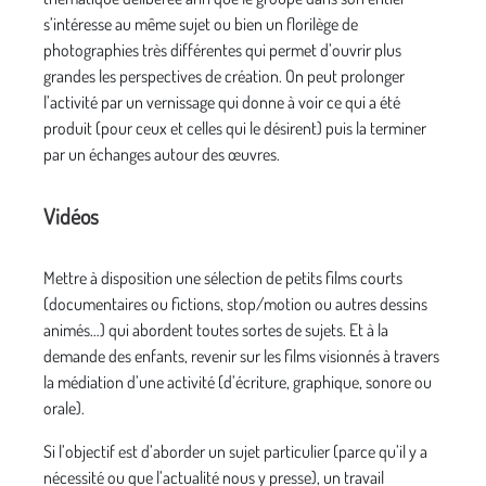
s’intéresse au même sujet ou bien un florilège de
photographies très différentes qui permet d’ouvrir plus
grandes les perspectives de création. On peut prolonger
l’activité par un vernissage qui donne à voir ce qui a été
produit (pour ceux et celles qui le désirent) puis la terminer
par un échanges autour des œuvres.
Vidéos
Mettre à disposition une sélection de petits films courts
(documentaires ou fictions, stop/motion ou autres dessins
animés…) qui abordent toutes sortes de sujets. Et à la
demande des enfants, revenir sur les films visionnés à travers
la médiation d’une activité (d’écriture, graphique, sonore ou
orale).
Si l’objectif est d’aborder un sujet particulier (parce qu’il y a
nécessité ou que l’actualité nous y presse), un travail