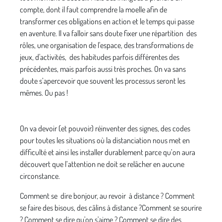
compte, dont il faut comprendre la moelle afin de
transformer ces obligations en action et le temps qui passe
en aventure. Il va falloir sans doute fixer une répartition des
rôles, une organisation de l'espace, des transformations de
jeux, d'activités, des habitudes parfois différentes des
précédentes, mais parfois aussi très proches. On va sans
doute s’apercevoir que souvent les processus seront les
mêmes. Ou pas !
On va devoir (et pouvoir) réinventer des signes, des codes
pour toutes les situations où la distanciation nous met en
difficulté et ainsi les installer durablement parce qu’on aura
découvert que l’attention ne doit se relâcher en aucune
circonstance.
Comment se dire bonjour, au revoir à distance ? Comment
se faire des bisous, des câlins à distance ?Comment se sourire
? Comment se dire qu'on s'aime ? Comment se dire des