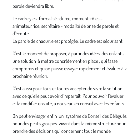
parole deviendra libre.
Le cadre y est formalisé : durée, moment, rôles –
animateur.rice, secrétaire - modalité de prise de parole et
d'écoute
La parole de chacun.e est protégée. Le cadre est sécurisant.
C’est le moment de proposer, à partir des idées des enfants,
une solution à mettre concrètement en place , qui fasse
compromis et qu'on puisse essayer rapidement et évaluer à la
prochaine réunion.
C’est aussi pour tous et toutes accepter de vivre la solution
avec ce qu'elle peut avoir d'imparfait. Pour pouvoir l'évaluer
et la modifier ensuite, à nouveau en conseil avec les enfants.
On peut envisager enfin un système de Conseil des Délégués
pour des petits groupes vivant dans la même structure pour
prendre des décisions qui concernent tout le monde.