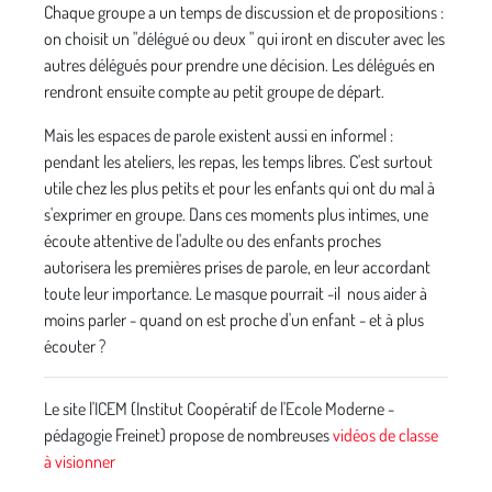
Chaque groupe a un temps de discussion et de propositions :
on choisit un "délégué ou deux " qui iront en discuter avec les
autres délégués pour prendre une décision. Les délégués en
rendront ensuite compte au petit groupe de départ.
Mais les espaces de parole existent aussi en informel :
pendant les ateliers, les repas, les temps libres. C'est surtout
utile chez les plus petits et pour les enfants qui ont du mal à
s'exprimer en groupe. Dans ces moments plus intimes, une
écoute attentive de l'adulte ou des enfants proches
autorisera les premières prises de parole, en leur accordant
toute leur importance. Le masque pourrait -il nous aider à
moins parler - quand on est proche d'un enfant - et à plus
écouter ?
Le site l'ICEM (Institut Coopératif de l'Ecole Moderne -
pédagogie Freinet) propose de nombreuses
vidéos de classe
à visionner