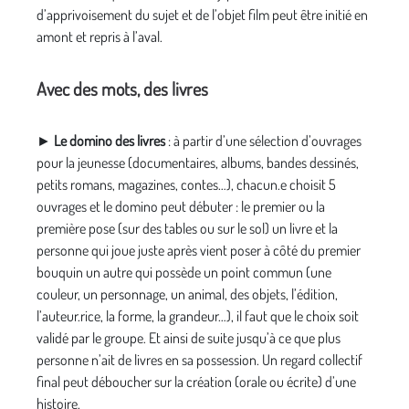
d’apprivoisement du sujet et de l’objet film peut être initié en
amont et repris à l’aval.
Avec des mots, des livres
►
Le domino des livres
: à partir d’une sélection d’ouvrages
pour la jeunesse (documentaires, albums, bandes dessinés,
petits romans, magazines, contes…), chacun.e choisit 5
ouvrages et le domino peut débuter : le premier ou la
première pose (sur des tables ou sur le sol) un livre et la
personne qui joue juste après vient poser à côté du premier
bouquin un autre qui possède un point commun (une
couleur, un personnage, un animal, des objets, l’édition,
l’auteur.rice, la forme, la grandeur…), il faut que le choix soit
validé par le groupe. Et ainsi de suite jusqu’à ce que plus
personne n’ait de livres en sa possession. Un regard collectif
final peut déboucher sur la création (orale ou écrite) d’une
histoire.