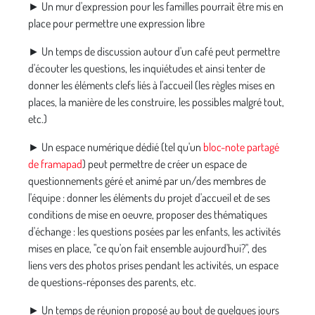
► Un mur d'expression pour les familles pourrait être mis en
place pour permettre une expression libre
► Un temps de discussion autour d'un café peut permettre
d'écouter les questions, les inquiétudes et ainsi tenter de
donner les éléments clefs liés à l'accueil (les règles mises en
places, la manière de les construire, les possibles malgré tout,
etc.)
► Un espace numérique dédié (tel qu'un
bloc-note partagé
de framapad
) peut permettre de créer un espace de
questionnements géré et animé par un/des membres de
l'équipe : donner les éléments du projet d'accueil et de ses
conditions de mise en oeuvre, proposer des thématiques
d'échange : les questions posées par les enfants, les activités
mises en place, "ce qu'on fait ensemble aujourd'hui?", des
liens vers des photos prises pendant les activités, un espace
de questions-réponses des parents, etc.
► Un temps de réunion proposé au bout de quelques jours