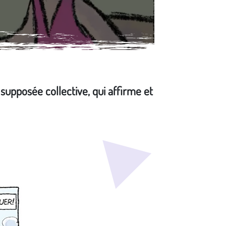
 supposée collective, qui affirme et