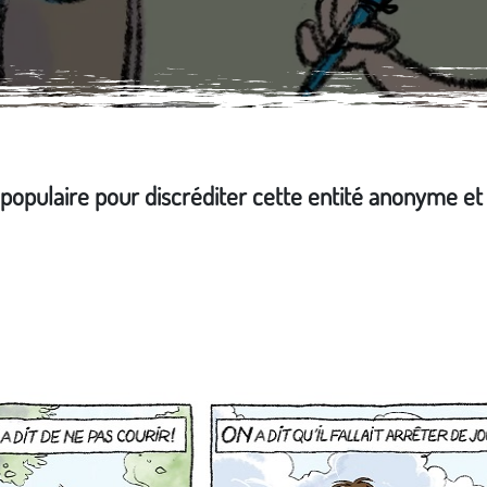
e populaire pour discréditer cette entité anonyme et