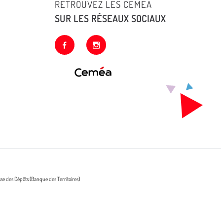
RETROUVEZ LES CEMEA
SUR LES RÉSEAUX SOCIAUX
facebook
instagram
sse des Dépôts (Banque des Territoires)