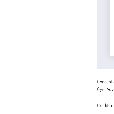
Concepti
Gyre Adv
Crédits d