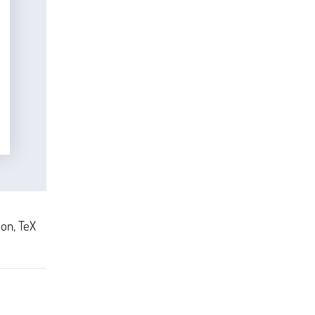
ion, TeX