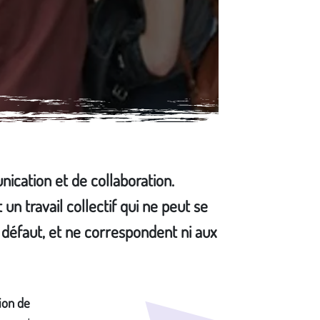
ication et de collaboration.
un travail collectif qui ne peut se
r défaut, et ne correspondent ni aux
ion de