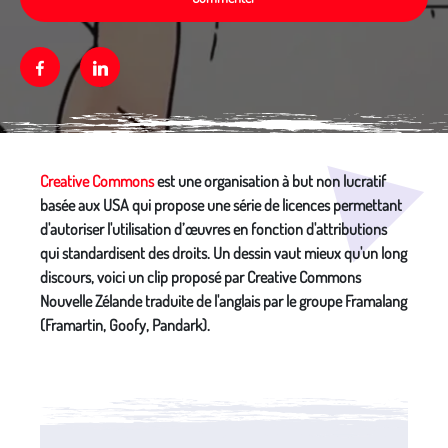
Facebook
Linkedin
Média secondaire
Creative Commons
est une organisation à but non lucratif
basée aux USA qui propose une série de licences permettant
d'autoriser l'utilisation d’œuvres en fonction d'attributions
qui standardisent des droits. Un dessin vaut mieux qu'un long
discours, voici un clip proposé par Creative Commons
Nouvelle Zélande traduite de l'anglais par le groupe Framalang
(Framartin, Goofy, Pandark).