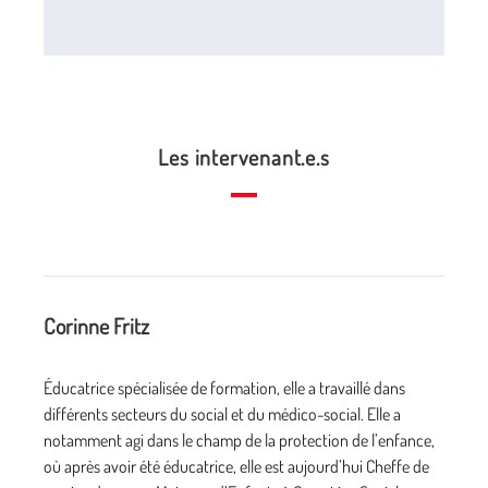
Les intervenant.e.s
Corinne Fritz
Éducatrice spécialisée de formation, elle a travaillé dans
différents secteurs du social et du médico-social. Elle a
notamment agi dans le champ de la protection de l’enfance,
où après avoir été éducatrice, elle est aujourd’hui Cheffe de