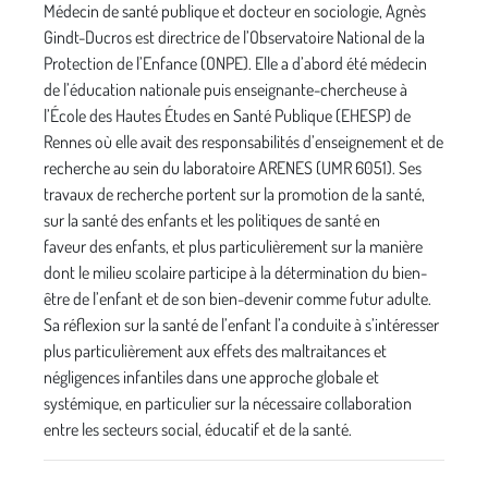
Médecin de santé publique et docteur en sociologie, Agnès
Gindt-Ducros est directrice de l’Observatoire National de la
Protection de l’Enfance (ONPE). Elle a d’abord été médecin
de l’éducation nationale puis enseignante-chercheuse à
l’École des Hautes Études en Santé Publique (EHESP) de
Rennes où elle avait des responsabilités d’enseignement et de
recherche au sein du laboratoire ARENES (UMR 6051). Ses
travaux de recherche portent sur la promotion de la santé,
sur la santé des enfants et les politiques de santé en
faveur des enfants, et plus particulièrement sur la manière
dont le milieu scolaire participe à la détermination du bien-
être de l’enfant et de son bien-devenir comme futur adulte.
Sa réflexion sur la santé de l’enfant l’a conduite à s’intéresser
plus particulièrement aux effets des maltraitances et
négligences infantiles dans une approche globale et
systémique, en particulier sur la nécessaire collaboration
entre les secteurs social, éducatif et de la santé.