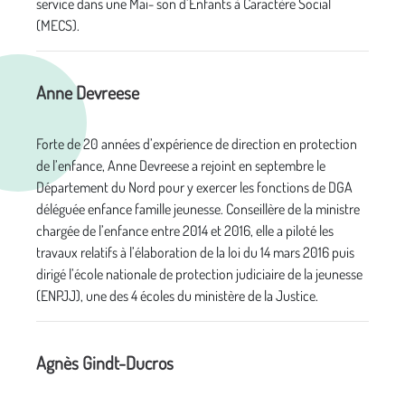
service dans une Mai- son d’Enfants à Caractère Social
(MECS).
Anne Devreese
Forte de 20 années d’expérience de direction en protection
de l’enfance, Anne Devreese a rejoint en septembre le
Département du Nord pour y exercer les fonctions de DGA
déléguée enfance famille jeunesse. Conseillère de la ministre
chargée de l’enfance entre 2014 et 2016, elle a piloté les
travaux relatifs à l’élaboration de la loi du 14 mars 2016 puis
dirigé l’école nationale de protection judiciaire de la jeunesse
(ENPJJ), une des 4 écoles du ministère de la Justice.
Agnès Gindt-Ducros