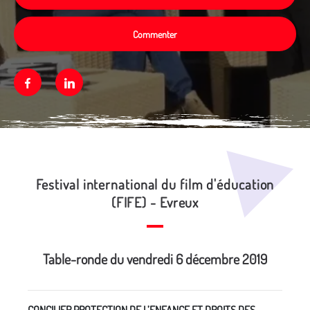
Commenter
Facebook
Linkedin
Média secondaire
Festival international du film d'éducation
(FIFE) - Evreux
Table-ronde du vendredi 6 décembre 2019