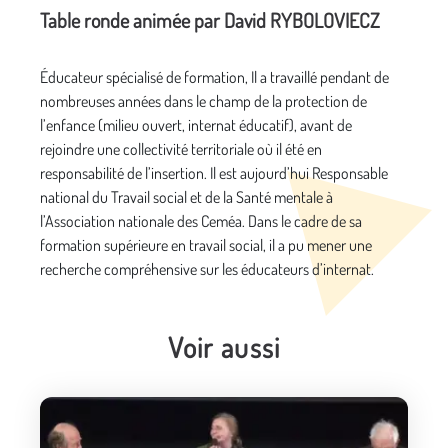
Table ronde animée par David RYBOLOVIECZ
Éducateur spécialisé de formation, Il a travaillé pendant de
nombreuses années dans le champ de la protection de
l’enfance (milieu ouvert, internat éducatif), avant de
rejoindre une collectivité territoriale où il été en
responsabilité de l’insertion. Il est aujourd’hui Responsable
national du Travail social et de la Santé mentale à
l’Association nationale des Ceméa. Dans le cadre de sa
formation supérieure en travail social, il a pu mener une
recherche compréhensive sur les éducateurs d’internat.
Voir aussi