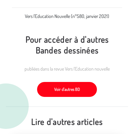
Vers l'Education Nouvelle (n°580, janvier 2021)
Pour accéder à d'autres
Bandes dessinées
publiées dans la revue Vers l'Education nouvelle
Voir d'autres BD
Lire d'autres articles