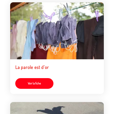
La parole est d'or
Voir la fiche