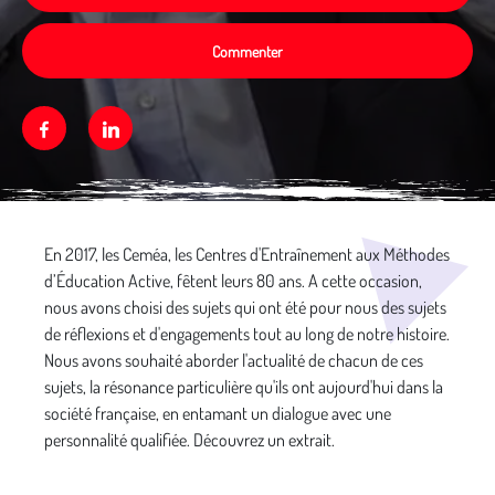
Commenter
Facebook
Linkedin
Média secondaire
En 2017, les Ceméa, les Centres d'Entraînement aux Méthodes
d’Éducation Active, fêtent leurs 80 ans. A cette occasion,
nous avons choisi des sujets qui ont été pour nous des sujets
de réflexions et d'engagements tout au long de notre histoire.
Nous avons souhaité aborder l'actualité de chacun de ces
sujets, la résonance particulière qu'ils ont aujourd'hui dans la
société française, en entamant un dialogue avec une
personnalité qualifiée. Découvrez un extrait.