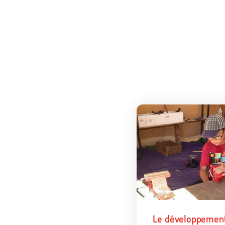
Le développemen