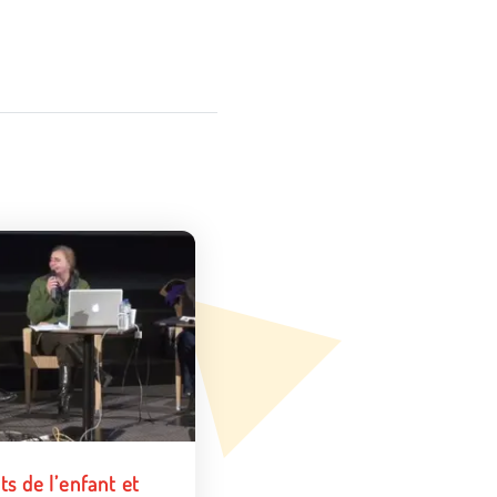
ts de l’enfant et