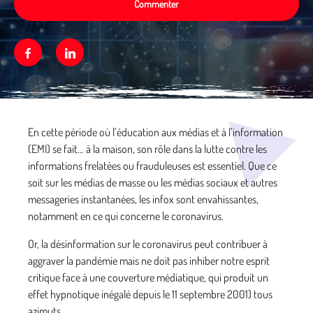
Commenter
Facebook
Linkedin
Média secondaire
En cette période où l’éducation aux médias et à l’information
(EMI) se fait… à la maison, son rôle dans la lutte contre les
informations frelatées ou frauduleuses est essentiel. Que ce
soit sur les médias de masse ou les médias sociaux et autres
messageries instantanées, les infox sont envahissantes,
notamment en ce qui concerne le coronavirus.
Or, la désinformation sur le coronavirus peut contribuer à
aggraver la pandémie mais ne doit pas inhiber notre esprit
critique face à une couverture médiatique, qui produit un
effet hypnotique inégalé depuis le 11 septembre 2001) tous
azimuts.