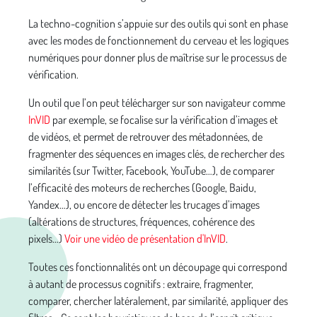
La techno-cognition s’appuie sur des outils qui sont en phase
avec les modes de fonctionnement du cerveau et les logiques
numériques pour donner plus de maîtrise sur le processus de
vérification.
Un outil que l’on peut télécharger sur son navigateur comme
InVID
par exemple, se focalise sur la vérification d’images et
de vidéos, et permet de retrouver des métadonnées, de
fragmenter des séquences en images clés, de rechercher des
similarités (sur Twitter, Facebook, YouTube…), de comparer
l’efficacité des moteurs de recherches (Google, Baidu,
Yandex…), ou encore de détecter les trucages d’images
(altérations de structures, fréquences, cohérence des
pixels…)
Voir une vidéo de présentation d'InVID
.
Toutes ces fonctionnalités ont un découpage qui correspond
à autant de processus cognitifs : extraire, fragmenter,
comparer, chercher latéralement, par similarité, appliquer des