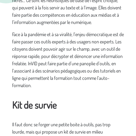
filtres… Ce sont les heuristiques de base de l’esprit critique,
qui peuvent à la fois servir au texte et à l’image. Elles doivent
faire partie des compétences en éducation aux médias et à
l’information augmentées par le numérique.
Face à la pandémie et à sa viralité, l’enjeu démocratique est de
faire passer ces outils experts à des usagers non experts. Les
citoyens doivent pouvoir agir sur le champ, avec un outil de
réponse rapide, pour décrypter et dénoncer une information
frelatée. InVID peut faire partie d’une panoplie d’outils, en
l’associant à des scénarios pédagogiques ou des tutoriels en
ligne qui permettent la formation tout comme l’auto-
formation.
Kit de survie
Il faut donc se forger une petite boite à outils, pas trop
lourde, mais qui propose un kit de survie en milieu