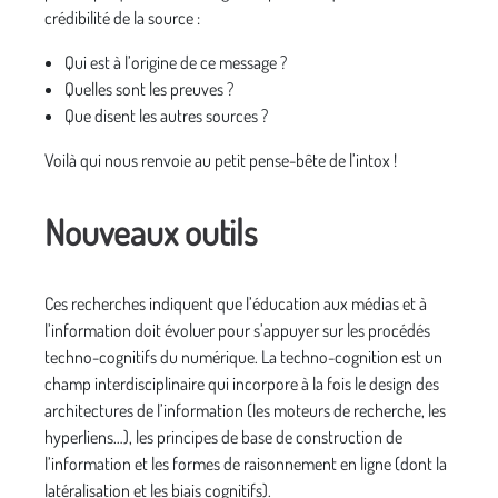
crédibilité de la source :
Qui est à l’origine de ce message ?
Quelles sont les preuves ?
Que disent les autres sources ?
Voilà qui nous renvoie au petit pense-bête de l’intox !
Nouveaux outils
Ces recherches indiquent que l’éducation aux médias et à
l’information doit évoluer pour s’appuyer sur les procédés
techno-cognitifs du numérique. La techno-cognition est un
champ interdisciplinaire qui incorpore à la fois le design des
architectures de l’information (les moteurs de recherche, les
hyperliens…), les principes de base de construction de
l’information et les formes de raisonnement en ligne (dont la
latéralisation et les biais cognitifs).