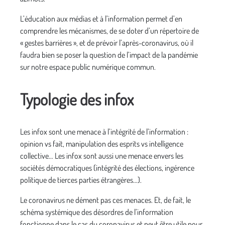
L’éducation aux médias et à l’information permet d’en
comprendre les mécanismes, de se doter d’un répertoire de
« gestes barrières », et de prévoir l’après-coronavirus, où il
faudra bien se poser la question de l’impact de la pandémie
sur notre espace public numérique commun.
Typologie des infox
Les infox sont une menace à l’intégrité de l’information :
opinion vs fait, manipulation des esprits vs intelligence
collective… Les infox sont aussi une menace envers les
sociétés démocratiques (intégrité des élections, ingérence
politique de tierces parties étrangères…).
Le coronavirus ne dément pas ces menaces. Et, de fait, le
schéma systémique des désordres de l’information
fonctionne dans le cas du coronavirus et peut être utile pour