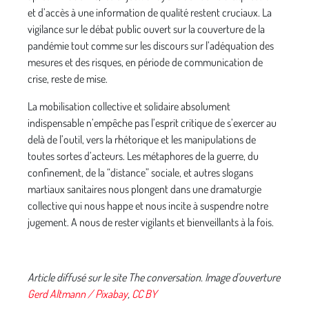
et d’accès à une information de qualité restent cruciaux. La
vigilance sur le débat public ouvert sur la couverture de la
pandémie tout comme sur les discours sur l’adéquation des
mesures et des risques, en période de communication de
crise, reste de mise.
La mobilisation collective et solidaire absolument
indispensable n’empêche pas l’esprit critique de s’exercer au
delà de l’outil, vers la rhétorique et les manipulations de
toutes sortes d’acteurs. Les métaphores de la guerre, du
confinement, de la “distance” sociale, et autres slogans
martiaux sanitaires nous plongent dans une dramaturgie
collective qui nous happe et nous incite à suspendre notre
jugement. A nous de rester vigilants et bienveillants à la fois.
Article diffusé sur le site The conversation. Image d'ouverture
Gerd Altmann / Pixabay
,
CC BY