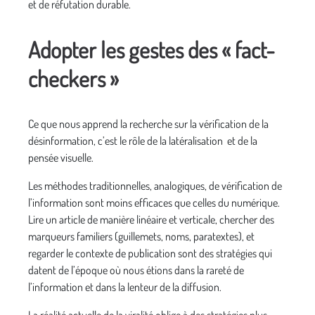
et de réfutation durable.
Adopter les gestes des « fact-
checkers »
Ce que nous apprend la recherche sur la vérification de la
désinformation, c’est le rôle de la latéralisation et de la
pensée visuelle.
Les méthodes traditionnelles, analogiques, de vérification de
l’information sont moins efficaces que celles du numérique.
Lire un article de manière linéaire et verticale, chercher des
marqueurs familiers (guillemets, noms, paratextes), et
regarder le contexte de publication sont des stratégies qui
datent de l’époque où nous étions dans la rareté de
l’information et dans la lenteur de la diffusion.