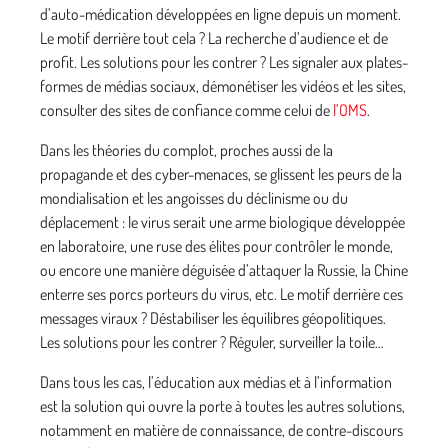
d’auto-médication développées en ligne depuis un moment.
Le motif derrière tout cela ? La recherche d’audience et de
profit. Les solutions pour les contrer ? Les signaler aux plates-
formes de médias sociaux, démonétiser les vidéos et les sites,
consulter des sites de confiance comme celui de
l’OMS
.
Dans les théories du complot, proches aussi de la
propagande et des cyber-menaces, se glissent les peurs de la
mondialisation et les angoisses du déclinisme ou du
déplacement : le virus serait une arme biologique développée
en laboratoire, une ruse des élites pour contrôler le monde,
ou encore une manière déguisée d’attaquer la Russie, la Chine
enterre ses porcs porteurs du virus, etc. Le motif derrière ces
messages viraux ? Déstabiliser les équilibres géopolitiques.
Les solutions pour les contrer ? Réguler, surveiller la toile…
Dans tous les cas, l’éducation aux médias et à l’information
est la solution qui ouvre la porte à toutes les autres solutions,
notamment en matière de connaissance, de contre-discours