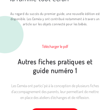
Au regard du succès du premier guide, une nouvelle édition est
disponible. Les Ceméa y ont contribué notamment à travers un
article sur les objets connecté pour les bébés.
Télécharger le pdf
Autres fiches pratiques et
guide numéro 1
Les Ceméa ont partici^pé à la conception de plusieurs fiches
d'accompagnement des parents, leur permettant de mettre
en place des ateliers d'échanges et de réflexion.