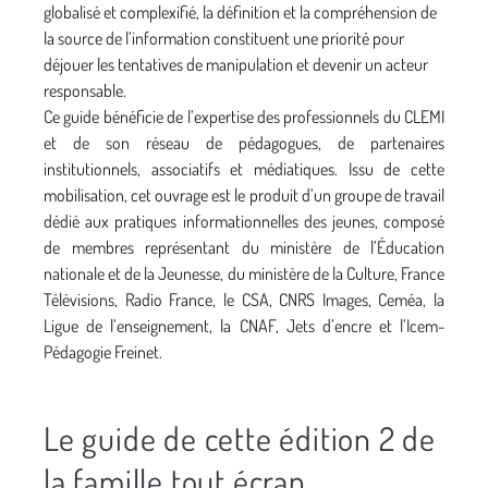
globalisé et complexifié, la définition et la compréhension de
la source de l’information constituent une priorité pour
déjouer les tentatives de manipulation et devenir un acteur
responsable.
Ce guide bénéficie de l’expertise des professionnels du CLEMI
et de son réseau de pédagogues, de partenaires
institutionnels, associatifs et médiatiques. Issu de cette
mobilisation, cet ouvrage est le produit d’un groupe de travail
dédié aux pratiques informationnelles des jeunes, composé
de membres représentant du ministère de l’Éducation
nationale et de la Jeunesse, du ministère de la Culture, France
Télévisions, Radio France, le CSA, CNRS Images, Ceméa, la
Ligue de l’enseignement, la CNAF, Jets d’encre et l’Icem-
Pédagogie Freinet.
Le guide de cette édition 2 de
la famille tout écran