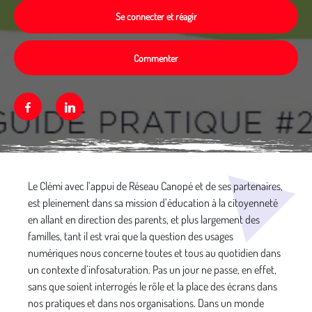
Se connecter et réagir
Commenter
Facebook
Linkedin
Média secondaire
Le Clémi avec l’appui de Réseau Canopé et de ses partenaires,
est pleinement dans sa mission d’éducation à la citoyenneté
en allant en direction des parents, et plus largement des
familles, tant il est vrai que la question des usages
numériques nous concerne toutes et tous au quotidien dans
un contexte d’infosaturation. Pas un jour ne passe, en effet,
sans que soient interrogés le rôle et la place des écrans dans
nos pratiques et dans nos organisations. Dans un monde