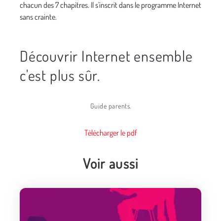
chacun des 7 chapitres. Il s'inscrit dans le programme Internet
sans crainte.
Découvrir Internet ensemble
c'est plus sûr.
Guide parents.
Télécharger le pdf
Voir aussi