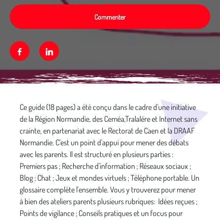
Commenter
Facebook
Linkedin
Média secondaire
Ce guide (18 pages) a été conçu dans le cadre d'une initiative
de la Région Normandie, des Ceméa,Tralalère et Internet sans
crainte, en partenariat avec le Rectorat de Caen et la DRAAF
Normandie. C'est un point d'appui pour mener des débats
avec les parents. Il est structuré en plusieurs parties :
Premiers pas ; Recherche d'information ; Réseaux sociaux ;
Blog ; Chat ; Jeux et mondes virtuels ; Téléphone portable. Un
glossaire complète l'ensemble. Vous y trouverez pour mener
à bien des ateliers parents plusieurs rubriques: Idées reçues ;
Points de vigilance ; Conseils pratiques et un focus pour