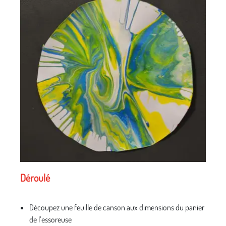
Déroulé
Découpez une feuille de canson aux dimensions du panier
de l’essoreuse