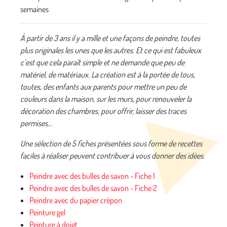
semaines
À partir de 3 ans il y a mille et une façons de peindre, toutes
plus originales les unes que les autres. Et ce qui est fabuleux
c’est que cela paraît simple et ne demande que peu de
matériel, de matériaux. La création est à la portée de tous,
toutes, des enfants aux parents pour mettre un peu de
couleurs dans la maison, sur les murs, pour renouveler la
décoration des chambres, pour offrir, laisser des traces
permises...
Une sélection de 5 fiches présentées sous forme de recettes
faciles à réaliser peuvent contribuer à vous donner des idées.
Peindre avec des bulles de savon - Fiche 1
Peindre avec des bulles de savon - Fiche 2
Peindre avec du papier crépon
Peinture gel
Peinture à doigt