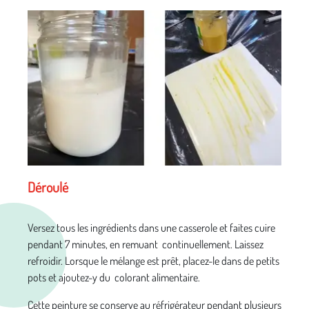
Déroulé
Versez tous les ingrédients dans une casserole et faites cuire
pendant 7 minutes, en remuant continuellement. Laissez
refroidir. Lorsque le mélange est prêt, placez-le dans de petits
pots et ajoutez-y du colorant alimentaire.
Cette peinture se conserve au réfrigérateur pendant plusieurs