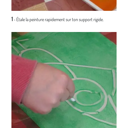
1
- Étale la peinture rapidement sur ton support rigide.