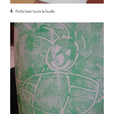
4
- Frotte bien toute la feuille.