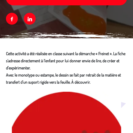
Facebook
Linkedin
Cette activité a été réalisée en classe suivant la démarche « Freinet ». La fiche
s’adresse directement à l’enfant pour lui donner envie de lire, de créer et
d'expérimenter.
Avec le monotype ou estampe, le dessin se fait par retrait de la matière et
transfert d'un suport rigide vers la feuille. À découvrir.
Média secondaire