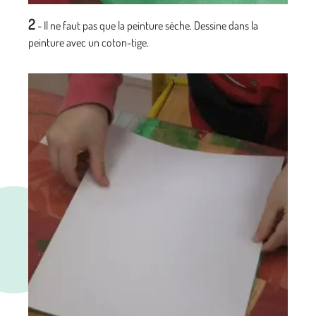
2
- Il ne faut pas que la peinture sèche. Dessine dans la
peinture avec un coton-tige.