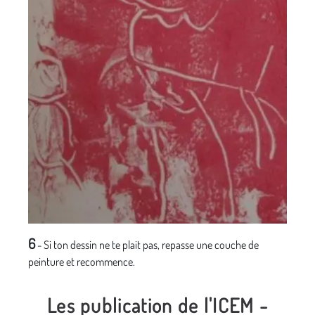
6
- Si ton dessin ne te plait pas, repasse une couche de
peinture et recommence.
Les publication de l'ICEM -