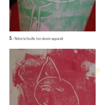
5
- Retire la feuille, ton dessin apparaît.