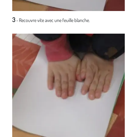
3
- Recouvre vite avec une feuille blanche.