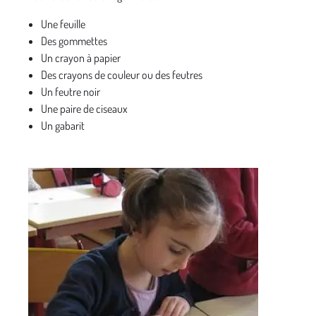
Une feuille
Des gommettes
Un crayon à papier
Des crayons de couleur ou des feutres
Un feutre noir
Une paire de ciseaux
Un gabarit