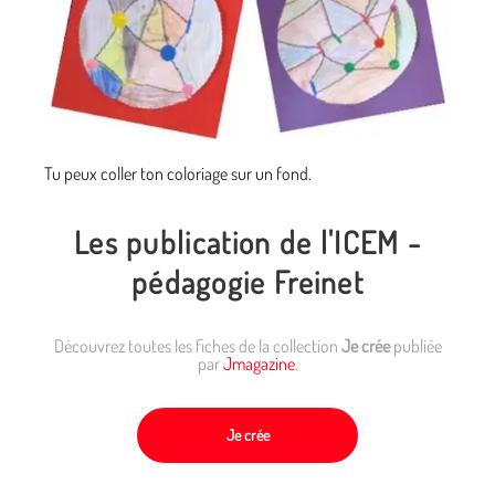
Tu peux coller ton coloriage sur un fond.
Les publication de l'ICEM -
pédagogie Freinet
Découvrez toutes les fiches de la collection
Je crée
publiée
par
Jmagazine
.
Je crée