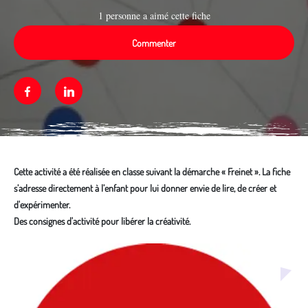
1 personne a aimé cette fiche
Commenter
Facebook
Linkedin
Cette activité a été réalisée en classe suivant la démarche « Freinet ». La fiche
s’adresse directement à l’enfant pour lui donner envie de lire, de créer et
d'expérimenter.
Des consignes d'activité pour libérer la créativité.
Média secondaire