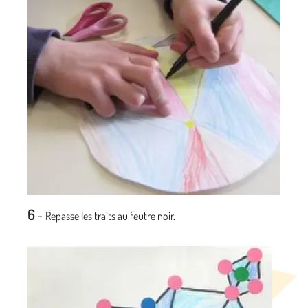
6
-
Repasse les traits au feutre noir.