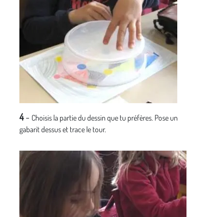
4
-
Choisis la partie du dessin que tu préfères. Pose un
gabarit dessus et trace le tour.