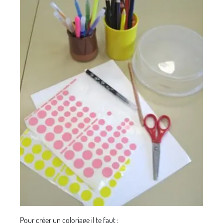
Pour créer un coloriage il te faut :