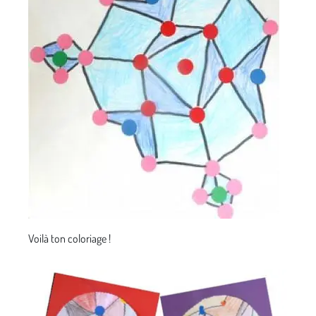
Voilà ton coloriage !