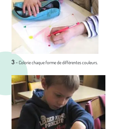
3
-
Colorie chaque forme de différentes couleurs.