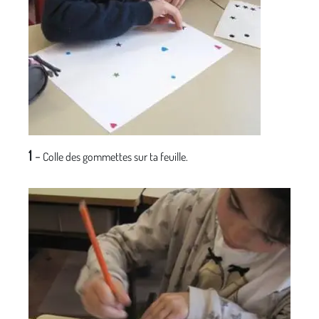
1
-
Colle des gommettes sur ta feuille.