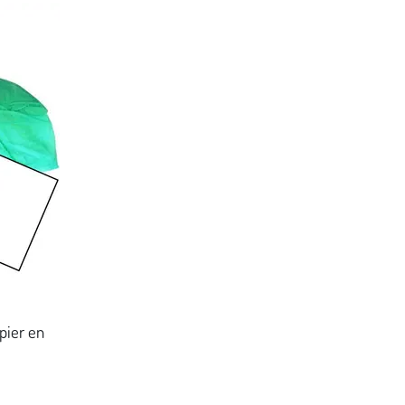
pier en