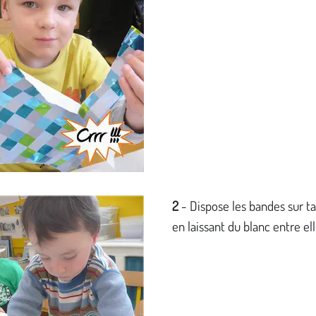
2
- Dispose les bandes sur ta
en laissant du blanc entre ell