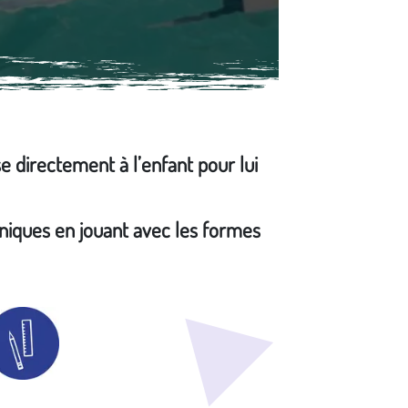
se directement à l’enfant pour lui
niques en jouant avec les formes