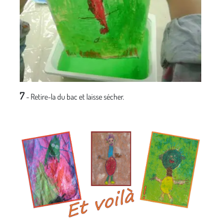
7
- Retire-la du bac et laisse sécher.