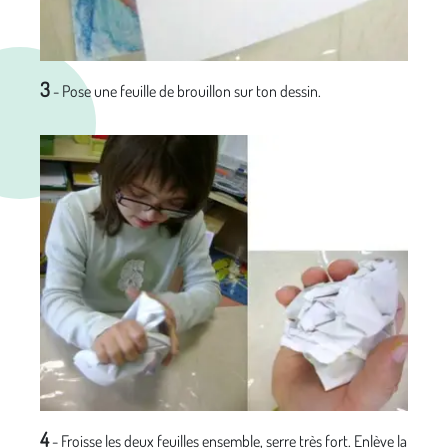
3
- Pose une feuille de brouillon sur ton dessin.
4
- Froisse les deux feuilles ensemble, serre très fort. Enlève la