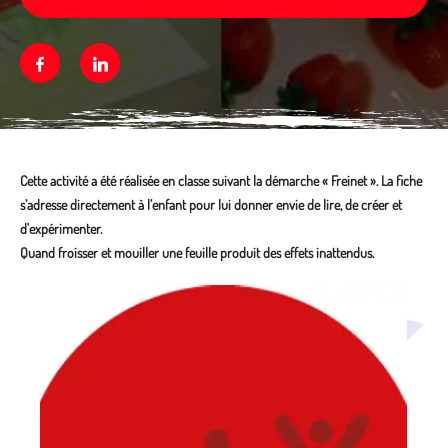
Facebook
Linkedin
Cette activité a été réalisée en classe suivant la démarche « Freinet ». La fiche
s’adresse directement à l’enfant pour lui donner envie de lire, de créer et
d'expérimenter.
Quand froisser et mouiller une feuille produit des effets inattendus.
Média secondaire