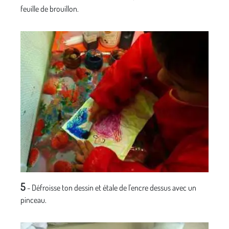
feuille de brouillon.
5
- Défroisse ton dessin et étale de l'encre dessus avec un
pinceau.