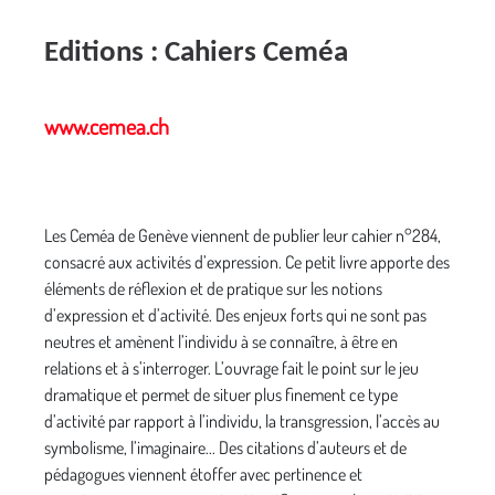
Editions :
Cahiers Ceméa
www.cemea.ch
Les Ceméa de Genève viennent de publier leur cahier n°284,
consacré aux activités d’expression. Ce petit livre apporte des
éléments de réflexion et de pratique sur les notions
d’expression et d’activité. Des enjeux forts qui ne sont pas
neutres et amènent l’individu à se connaître, à être en
relations et à s’interroger. L’ouvrage fait le point sur le jeu
dramatique et permet de situer plus finement ce type
d’activité par rapport à l’individu, la transgression, l’accès au
symbolisme, l’imaginaire... Des citations d’auteurs et de
pédagogues viennent étoffer avec pertinence et