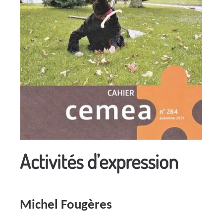
Activités d’expression
Michel Fougères