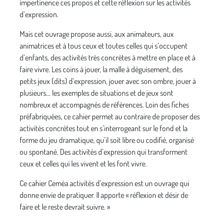
impertinence ces propos et cette réflexion sur les activités
d’expression.
Mais cet ouvrage propose aussi, aux animateurs, aux
animatrices et à tous ceux et toutes celles qui s’occupent
d’enfants, des activités très concrètes à mettre en place et à
faire vivre. Les coins à jouer, la malle à déguisement, des
petits jeux (dits) d’expression, jouer avec son ombre, jouer à
plusieurs… les exemples de situations et de jeux sont
nombreux et accompagnés de références. Loin des fiches
préfabriquées, ce cahier permet au contraire de proposer des
activités concrètes tout en s’interrogeant sur le fond et la
forme du jeu dramatique, qu’il soit libre ou codifié, organisé
ou spontané. Des activités d’expression qui transforment
ceux et celles qui les vivent et les font vivre.
Ce cahier Ceméa activités d’expression est un ouvrage qui
donne envie de pratiquer. Il apporte « réflexion et désir de
faire et le reste devrait suivre. »