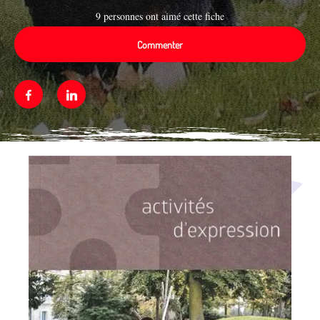
9 personnes ont aimé cette fiche
Commenter
Facebook
Linkedin
Média secondaire