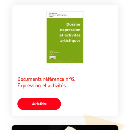
Documents référence n°6.
Expression et activités
artistiques
Voir la fiche