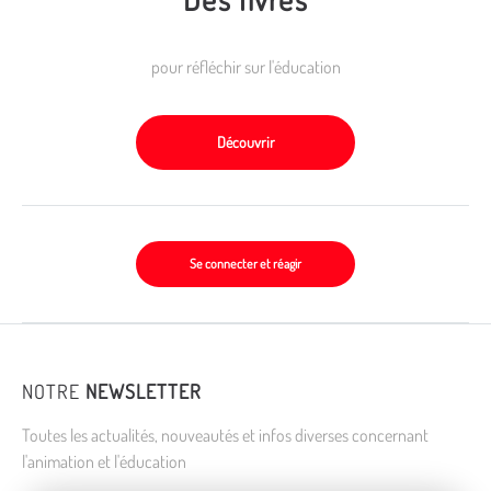
pour réfléchir sur l'éducation
Découvrir
Se connecter et réagir
NOTRE
NEWSLETTER
Toutes les actualités, nouveautés et infos diverses concernant
l'animation et l'éducation