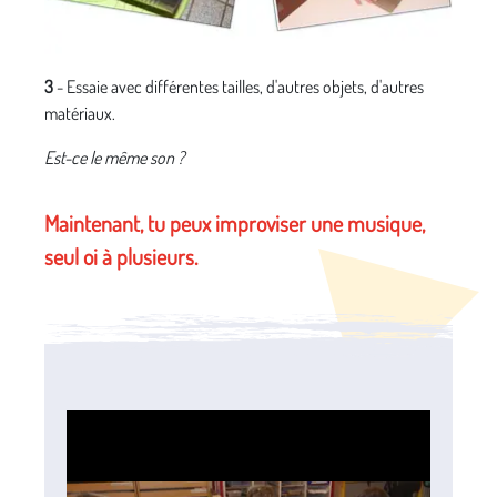
3
- Essaie avec différentes tailles, d'autres objets, d'autres
matériaux.
Est-ce le même son ?
Maintenant, tu peux improviser une musique,
seul oi à plusieurs.