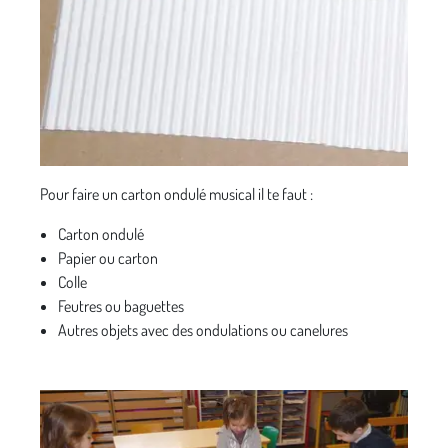
Pour faire un carton ondulé musical il te faut :
Carton ondulé
Papier ou carton
Colle
Feutres ou baguettes
Autres objets avec des ondulations ou canelures