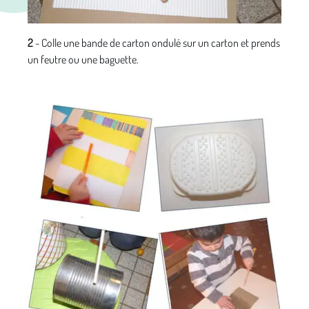
2
- Colle une bande de carton ondulé sur un carton et prends
un feutre ou une baguette.