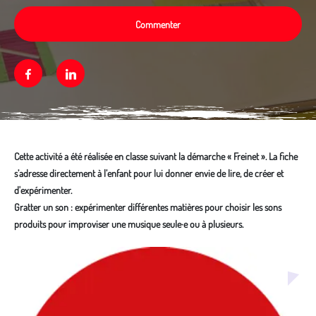
Commenter
Facebook
Linkedin
Cette activité a été réalisée en classe suivant la démarche « Freinet ». La fiche
s’adresse directement à l’enfant pour lui donner envie de lire, de créer et
d'expérimenter.
Gratter un son : expérimenter différentes matières pour choisir les sons
produits pour improviser une musique seule·e ou à plusieurs.
Média secondaire