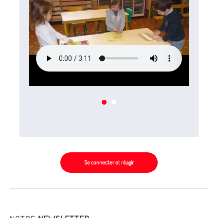
Se connecter et réagir