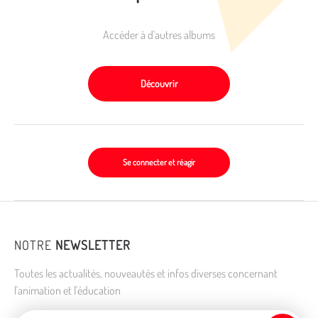
Accéder à d'autres albums
Découvrir
Se connecter et réagir
NOTRE
NEWSLETTER
Toutes les actualités, nouveautés et infos diverses concernant
l'animation et l'éducation