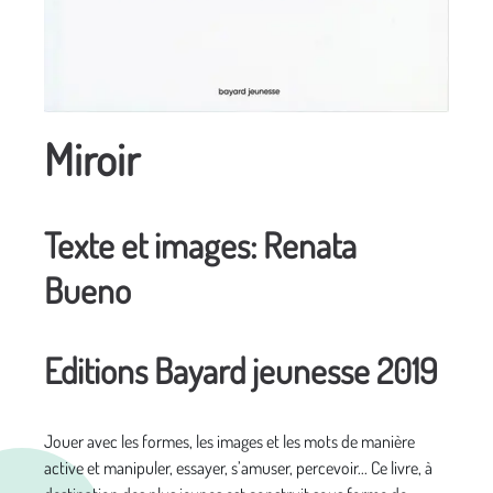
Miroir
Texte et images: Renata
Bueno
Editions Bayard jeunesse 2019
Jouer avec les formes, les images et les mots de manière
active et manipuler, essayer, s’amuser, percevoir... Ce livre, à