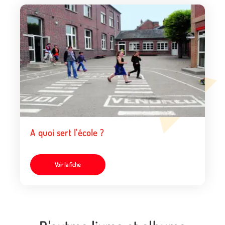
A quoi sert l'école ?
Voir la fiche