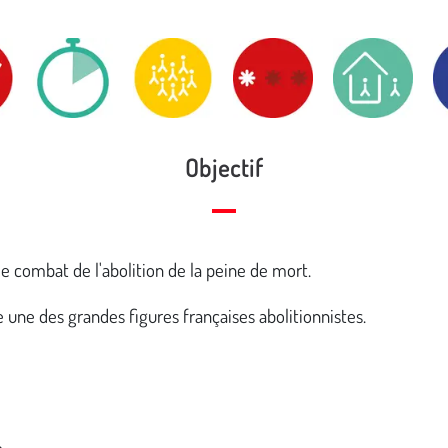
Objectif
le combat de l'abolition de la peine de mort.
 une des grandes figures françaises abolitionnistes.
e