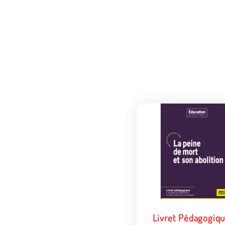
Livret Pédagogiqu