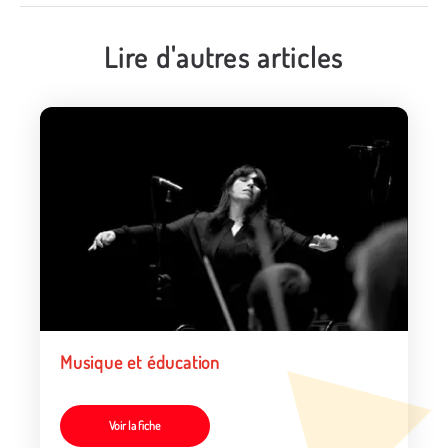
Lire d'autres articles
Musique et éducation
Voir la fiche