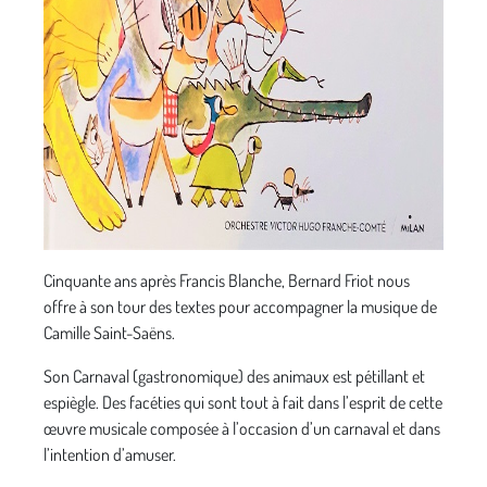
Cinquante ans après Francis Blanche, Bernard Friot nous
offre à son tour des textes pour accompagner la musique de
Camille Saint-Saëns.
Son Carnaval (gastronomique) des animaux est pétillant et
espiègle. Des facéties qui sont tout à fait dans l’esprit de cette
œuvre musicale composée à l’occasion d’un carnaval et dans
l’intention d’amuser.