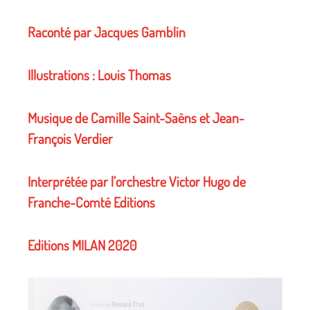
Raconté par Jacques Gamblin
Illustrations : Louis Thomas
Musique de Camille Saint-Saëns et Jean-
François Verdier
Interprétée par l’orchestre Victor Hugo de
Franche-Comté Editions
Editions MILAN 2020