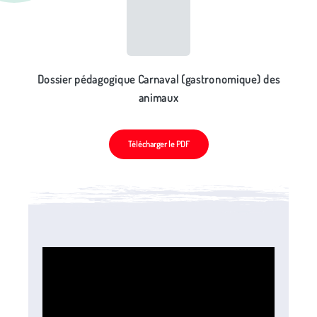
Dossier pédagogique Carnaval (gastronomique) des
animaux
Télécharger le PDF