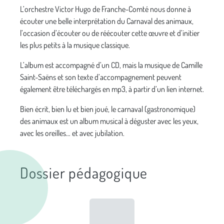
L’orchestre Victor Hugo de Franche-Comté nous donne à
écouter une belle interprétation du Carnaval des animaux,
l’occasion d’écouter ou de réécouter cette œuvre et d’initier
les plus petits à la musique classique.
L’album est accompagné d’un CD, mais la musique de Camille
Saint-Saëns et son texte d’accompagnement peuvent
également être téléchargés en mp3, à partir d’un lien internet.
Bien écrit, bien lu et bien joué, le carnaval (gastronomique)
des animaux est un album musical à déguster avec les yeux,
avec les oreilles… et avec jubilation.
Dossier pédagogique