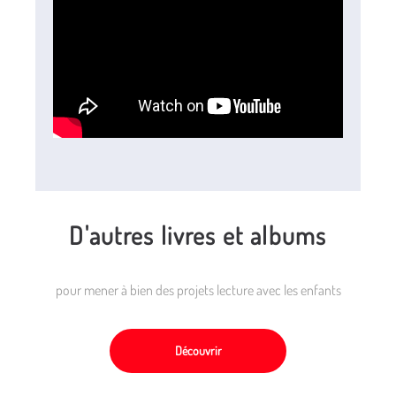
D'autres livres et albums
pour mener à bien des projets lecture avec les enfants
Découvrir