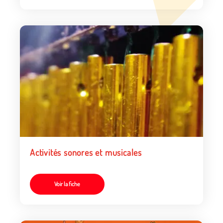
Activités sonores et musicales
Voir la fiche