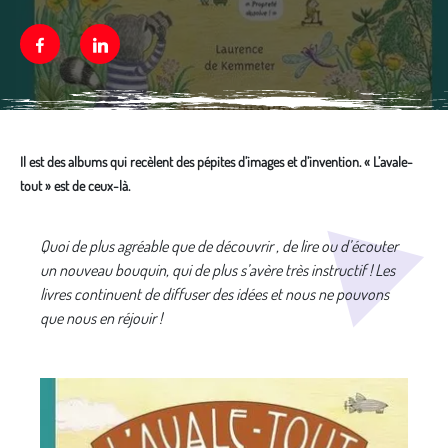
Facebook
Linkedin
Il est des albums qui recèlent des pépites d’images et d’invention. « L’avale-
tout » est de ceux-là.
Média secondaire
Quoi de plus agréable que de découvrir , de lire ou d’écouter
un nouveau bouquin, qui de plus s’avère très instructif ! Les
livres continuent de diffuser des idées et nous ne pouvons
que nous en réjouir !