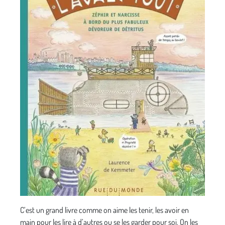
C’est un grand livre comme on aime les tenir, les avoir en
main pour les lire à d’autres ou se les garder pour soi. On les