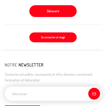
Découvrir
Se connecter et réagir
NOTRE
NEWSLETTER
Toutes les actualités, nouveautés et infos diverses concernant
l'animation et l'éducation
Adresse de courriel